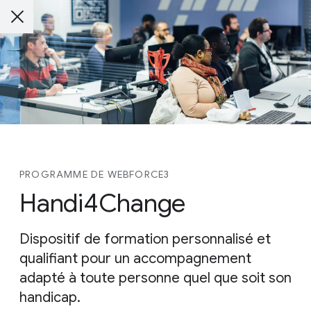
PROGRAMME DE WEBFORCE3
Handi4Change
Dispositif de formation personnalisé et
qualifiant pour un accompagnement
adapté à toute personne quel que soit son
handicap.