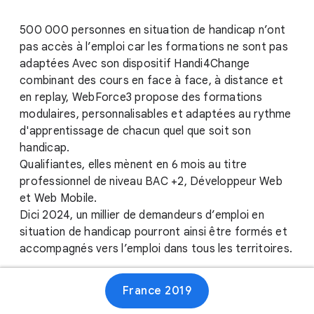
500 000 personnes en situation de handicap n’ont
pas accès à l’emploi car les formations ne sont pas
adaptées Avec son dispositif Handi4Change
combinant des cours en face à face, à distance et
en replay, WebForce3 propose des formations
modulaires, personnalisables et adaptées au rythme
d'apprentissage de chacun quel que soit son
handicap.
Qualifiantes, elles mènent en 6 mois au titre
professionnel de niveau BAC +2, Développeur Web
et Web Mobile.
Dici 2024, un millier de demandeurs d’emploi en
situation de handicap pourront ainsi être formés et
accompagnés vers l’emploi dans tous les territoires.
France 2019
Site web