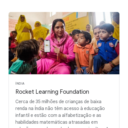
ÍNDIA
Rocket Learning Foundation
Cerca de 35 milhões de crianças de baixa
renda na Índia não têm acesso à educação
infantil e estão com a alfabetização e as
habilidades matemáticas atrasadas em