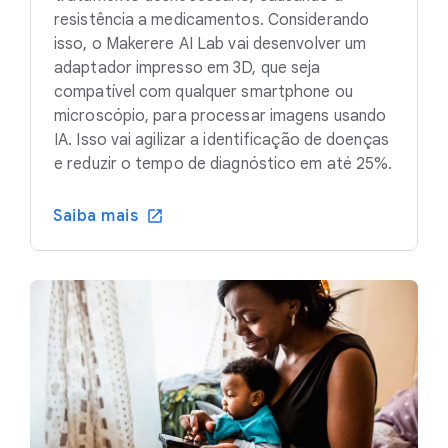
resistência a medicamentos. Considerando
isso, o Makerere AI Lab vai desenvolver um
adaptador impresso em 3D, que seja
compatível com qualquer smartphone ou
microscópio, para processar imagens usando
IA. Isso vai agilizar a identificação de doenças
e reduzir o tempo de diagnóstico em até 25%.
Saiba mais