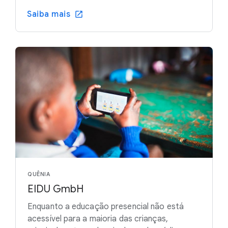
Saiba mais
QUÊNIA
EIDU GmbH
Enquanto a educação presencial não está
acessível para a maioria das crianças,