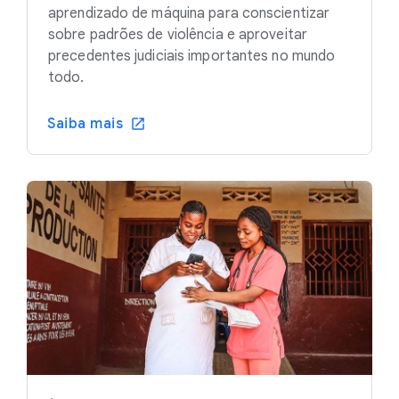
aprendizado de máquina para conscientizar
sobre padrões de violência e aproveitar
precedentes judiciais importantes no mundo
todo.
Saiba mais