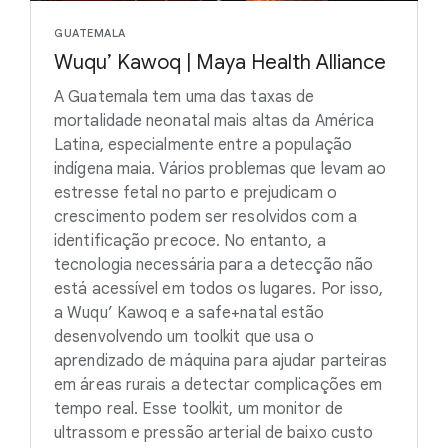
GUATEMALA
Wuqu’ Kawoq | Maya Health Alliance
A Guatemala tem uma das taxas de
mortalidade neonatal mais altas da América
Latina, especialmente entre a população
indígena maia. Vários problemas que levam ao
estresse fetal no parto e prejudicam o
crescimento podem ser resolvidos com a
identificação precoce. No entanto, a
tecnologia necessária para a detecção não
está acessível em todos os lugares. Por isso,
a Wuqu’ Kawoq e a safe+natal estão
desenvolvendo um toolkit que usa o
aprendizado de máquina para ajudar parteiras
em áreas rurais a detectar complicações em
tempo real. Esse toolkit, um monitor de
ultrassom e pressão arterial de baixo custo