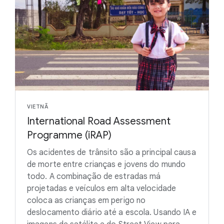
VIETNÃ
International Road Assessment
Programme (iRAP)
Os acidentes de trânsito são a principal causa
de morte entre crianças e jovens do mundo
todo. A combinação de estradas má
projetadas e veículos em alta velocidade
coloca as crianças em perigo no
deslocamento diário até a escola. Usando IA e