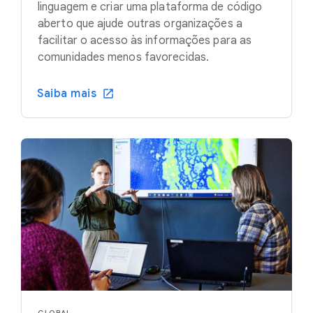
linguagem e criar uma plataforma de código
aberto que ajude outras organizações a
facilitar o acesso às informações para as
comunidades menos favorecidas.
Saiba mais