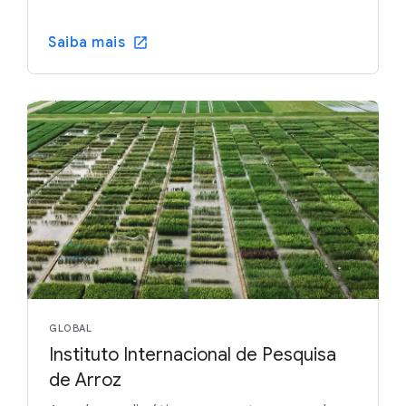
Saiba mais
GLOBAL
Instituto Internacional de Pesquisa
de Arroz