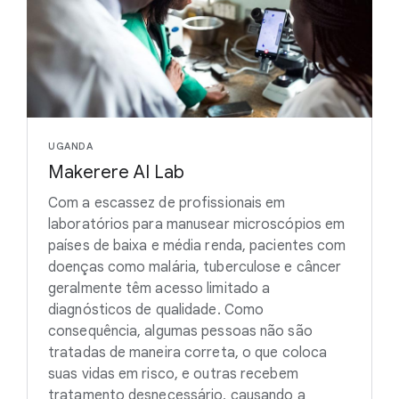
UGANDA
Makerere AI Lab
Com a escassez de profissionais em
laboratórios para manusear microscópios em
países de baixa e média renda, pacientes com
doenças como malária, tuberculose e câncer
geralmente têm acesso limitado a
diagnósticos de qualidade. Como
consequência, algumas pessoas não são
tratadas de maneira correta, o que coloca
suas vidas em risco, e outras recebem
tratamento desnecessário, causando a