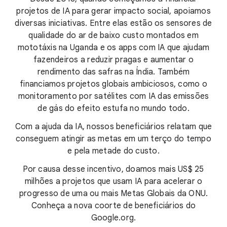
projetos de IA para gerar impacto social, apoiamos
diversas iniciativas. Entre elas estão os sensores de
qualidade do ar de baixo custo montados em
mototáxis na Uganda e os apps com IA que ajudam
fazendeiros a reduzir pragas e aumentar o
rendimento das safras na Índia. Também
financiamos projetos globais ambiciosos, como o
monitoramento por satélites com IA das emissões
de gás do efeito estufa no mundo todo.
Com a ajuda da IA, nossos beneficiários relatam que
conseguem atingir as metas em um terço do tempo
e pela metade do custo.
Por causa desse incentivo, doamos mais US$ 25
milhões a projetos que usam IA para acelerar o
progresso de uma ou mais Metas Globais da ONU.
Conheça a nova coorte de beneficiários do
Google.org.