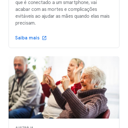
que é conectado a um smartphone, vai
acabar com as mortes e complicações
evitáveis ao ajudar as mães quando elas mais
precisam.
Saiba mais
AUSTRÁLIA