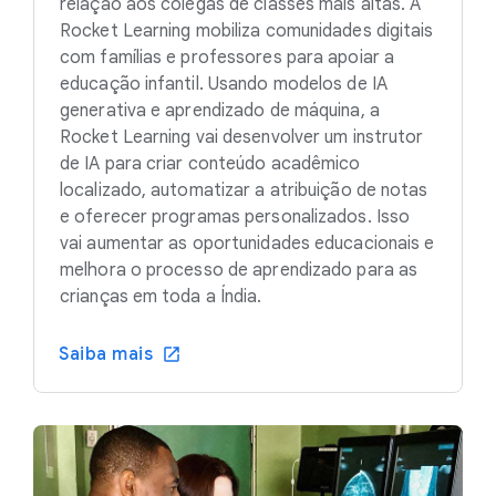
relação aos colegas de classes mais altas. A
Rocket Learning mobiliza comunidades digitais
com famílias e professores para apoiar a
educação infantil. Usando modelos de IA
generativa e aprendizado de máquina, a
Rocket Learning vai desenvolver um instrutor
de IA para criar conteúdo acadêmico
localizado, automatizar a atribuição de notas
e oferecer programas personalizados. Isso
vai aumentar as oportunidades educacionais e
melhora o processo de aprendizado para as
crianças em toda a Índia.
Saiba mais