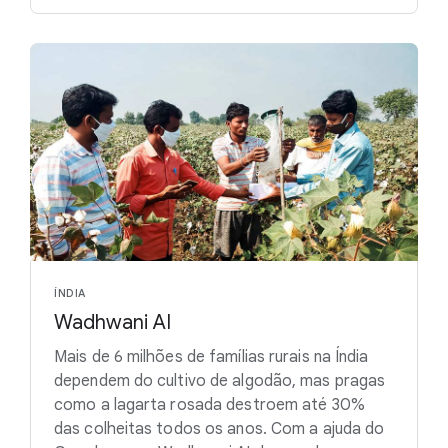
ÍNDIA
Wadhwani AI
Mais de 6 milhões de famílias rurais na Índia
dependem do cultivo de algodão, mas pragas
como a lagarta rosada destroem até 30%
das colheitas todos os anos. Com a ajuda do