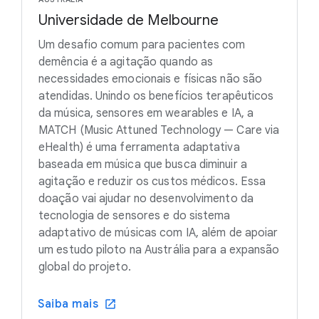
Universidade de Melbourne
Um desafio comum para pacientes com
demência é a agitação quando as
necessidades emocionais e físicas não são
atendidas. Unindo os benefícios terapêuticos
da música, sensores em wearables e IA, a
MATCH (Music Attuned Technology — Care via
eHealth) é uma ferramenta adaptativa
baseada em música que busca diminuir a
agitação e reduzir os custos médicos. Essa
doação vai ajudar no desenvolvimento da
tecnologia de sensores e do sistema
adaptativo de músicas com IA, além de apoiar
um estudo piloto na Austrália para a expansão
global do projeto.
Saiba mais