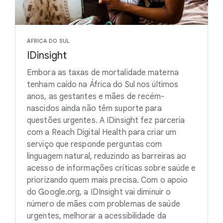
ÁFRICA DO SUL
IDinsight
Embora as taxas de mortalidade materna
tenham caído na África do Sul nos últimos
anos, as gestantes e mães de recém-
nascidos ainda não têm suporte para
questões urgentes. A IDinsight fez parceria
com a Reach Digital Health para criar um
serviço que responde perguntas com
linguagem natural, reduzindo as barreiras ao
acesso de informações críticas sobre saúde e
priorizando quem mais precisa. Com o apoio
do Google.org, a IDInsight vai diminuir o
número de mães com problemas de saúde
urgentes, melhorar a acessibilidade da