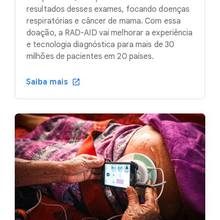
resultados desses exames, focando doenças
respiratórias e câncer de mama. Com essa
doação, a RAD-AID vai melhorar a experiência
e tecnologia diagnóstica para mais de 30
milhões de pacientes em 20 países.
Saiba mais