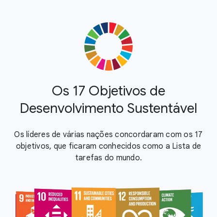
Os 17 Objetivos de
Desenvolvimento Sustentável
Os líderes de várias nações concordaram com os 17
objetivos, que ficaram conhecidos como a Lista de
tarefas do mundo.