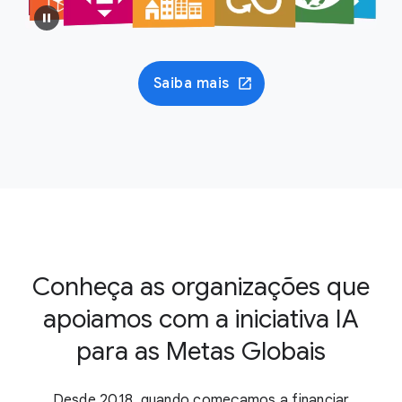
Saiba mais
Conheça as organizações que
apoiamos com a iniciativa IA
para as Metas Globais
Desde 2018, quando começamos a financiar