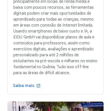
principalmente em locais de renda média e
baixa com poucos recursos, as ferramentas
digitais podem criar mais oportunidades de
aprendizado para todas as crianças, mesmo
em áreas com conexão de Internet limitada.
Usando smartphones de baixo custo e IA, a
EIDU GmbH vai disponibilizar planos de aula e
conteúdos para professores, assim como
exercícios digitais, avaliações e aprendizado
personalizado para até 2 milhões de
estudantes na pré-escola e milhares no ensino
fundamental no Quênia. Tudo isso off-line
para as áreas de difícil alcance.
Saiba mais