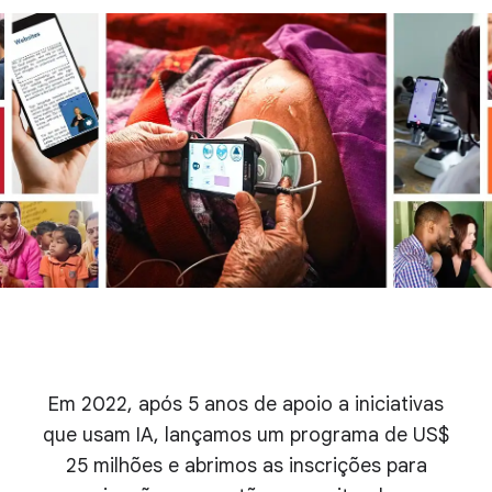
Em 2022, após 5 anos de apoio a iniciativas
que usam IA, lançamos um programa de US$
25 milhões e abrimos as inscrições para