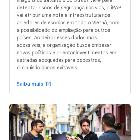
imagens de satélite e do Street View para
detectar riscos de segurança nas vias, o iRAP
vai atribuir uma nota à infraestrutura nos
arredores de escolas em todo o Vietnã, com
a possibilidade de ampliação para outros
países. Ao deixar esses dados mais
acessíveis, a organização busca embasar
novas políticas e orientar investimentos em
estradas adequadas para pedestres,
diminuindo danos evitáveis.
Saiba mais