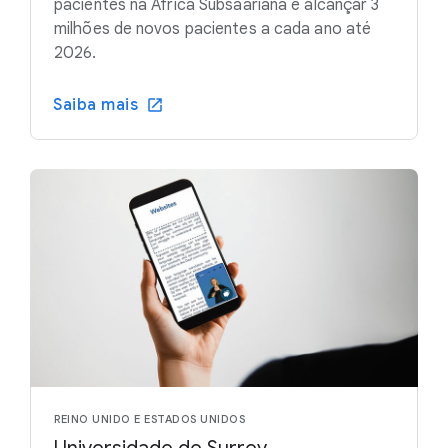
pacientes na África Subsaariana e alcançar 3
milhões de novos pacientes a cada ano até
2026.
Saiba mais
REINO UNIDO E ESTADOS UNIDOS