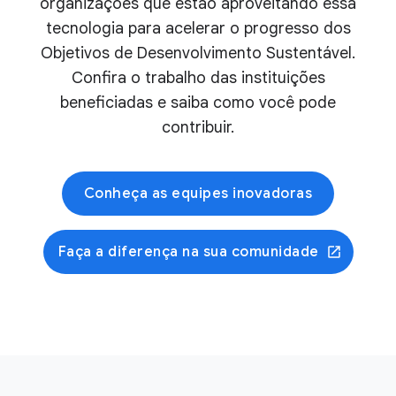
organizações que estão aproveitando essa
tecnologia para acelerar o progresso dos
Objetivos de Desenvolvimento Sustentável.
Confira o trabalho das instituições
beneficiadas e saiba como você pode
contribuir.
Conheça as equipes inovadoras
Faça a diferença na sua comunidade