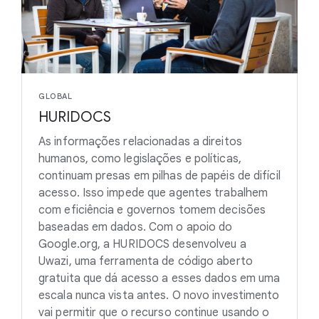
GLOBAL
HURIDOCS
As informações relacionadas a direitos
humanos, como legislações e políticas,
continuam presas em pilhas de papéis de difícil
acesso. Isso impede que agentes trabalhem
com eficiência e governos tomem decisões
baseadas em dados. Com o apoio do
Google.org, a HURIDOCS desenvolveu a
Uwazi, uma ferramenta de código aberto
gratuita que dá acesso a esses dados em uma
escala nunca vista antes. O novo investimento
vai permitir que o recurso continue usando o