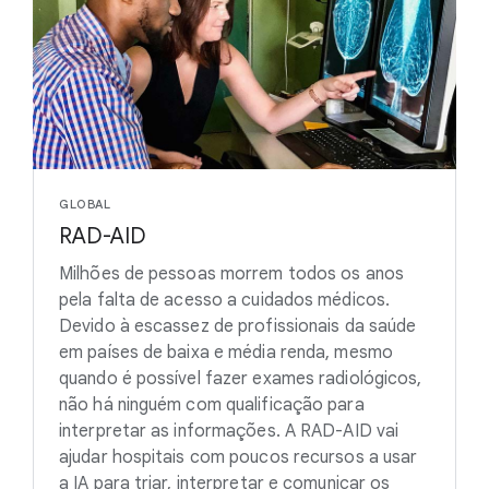
GLOBAL
RAD-AID
Milhões de pessoas morrem todos os anos
pela falta de acesso a cuidados médicos.
Devido à escassez de profissionais da saúde
em países de baixa e média renda, mesmo
quando é possível fazer exames radiológicos,
não há ninguém com qualificação para
interpretar as informações. A RAD-AID vai
ajudar hospitais com poucos recursos a usar
a IA para triar, interpretar e comunicar os