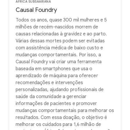
ÁFRICA SUBSAARIANA
Causal Foundry
Todos os anos, quase 300 mil mulheres e 5
milhões de recém-nascidos morrem de
causas relacionadas à gravidez e ao parto.
Várias dessas mortes podem ser evitadas
com assistência médica de baixo custo e
mudanças comportamentais. Por isso, a
Causal Foundry vai criar uma ferramenta
baseada em smartphones que usa o
aprendizado de máquina para oferecer
recomendações e intervenções
personalizadas, ajudando profissionais de
saúde da comunidade a gerenciar
informações de pacientes e promover
mudanças comportamentais para melhorar os
resultados. Com essa doação, o objetivo é
melhorar os cuidados para 1,6 milhão de