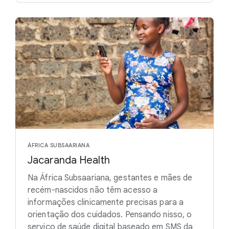
ÁFRICA SUBSAARIANA
Jacaranda Health
Na África Subsaariana, gestantes e mães de
recém-nascidos não têm acesso a
informações clinicamente precisas para a
orientação dos cuidados. Pensando nisso, o
serviço de saúde digital baseado em SMS da