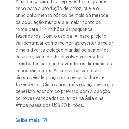
A mudança climática representa um grande
risco para a produção de arroz, que é o
principal alimento básico de mais da metade
da população mundial e a maior fonte de
renda para 144 milhões de pequenos
fazendeiros. Com o uso da IA, esse projeto
vai identificar como melhor aproveitar a maior
e mais diversa coleção mundial de sementes
de arroz, além de desenvolver variedades
resistentes para que fazendeiros diminuam os
riscos climáticos. As sementes vão estar
disponíveis de graça para pesquisadores e
fazendeiros. Cinco anos após o lançamento, o
benefício econômico previsto com a adoção
de novas variedades de arroz na Ásia e na
África passa dos US$ 30 bilhões.
Saiba mais