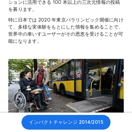
ションに活用できる 100 本以上の三次元情報の投稿
を募ります。
特に日本では 2020 年東京パラリンピック開催に向け
て、多様な実体験をもとにした情報を集めることで、
世界中の車いすユーザーがその恩恵を受けることが可
能になります。
インパクトチャレンジ 2014/2015