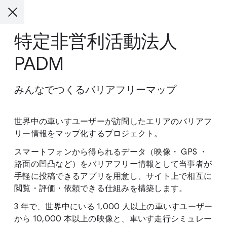
特定非営利活動法人
PADM
みんなでつくるバリアフリーマップ
世界中の車いすユーザーが訪問したエリアのバリアフ
リー情報をマップ化するプロジェクト。
スマートフォンから得られるデータ（映像・ GPS ・
路面の凹凸など）をバリアフリー情報として当事者が
手軽に投稿できるアプリを用意し、サイト上で相互に
閲覧・評価・依頼できる仕組みを構築します。
3 年で、世界中にいる 1,000 人以上の車いすユーザー
から 10,000 本以上の映像と、車いす走行シミュレー