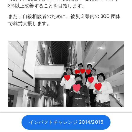
3%以上改善することを目指します。
また、自殺相談者のために、被災 3 県内の 300 団体
で就労支援します。
インパクトチャレンジ 2014/2015
ウェブサイト