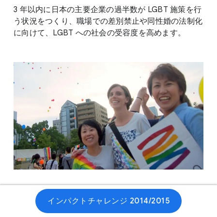
3 年以内に日本の主要企業の過半数が LGBT 施策を行
う状況をつくり、職場での差別禁止や同性婚の法制化
に向けて、LGBT への社会の受容度を高めます。
ウェブサイト
インパクトチャレンジ 2014/2015