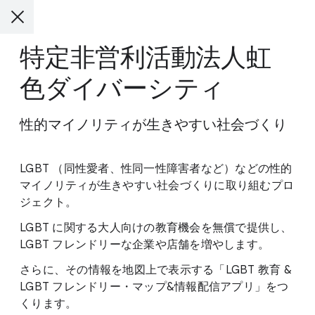
特定非営利活動法人虹
色ダイバーシティ
性的マイノリティが生きやすい社会づくり
LGBT （同性愛者、性同一性障害者など）などの性的
マイノリティが生きやすい社会づくりに取り組むプロ
ジェクト。
LGBT に関する大人向けの教育機会を無償で提供し、
LGBT フレンドリーな企業や店舗を増やします。
さらに、その情報を地図上で表示する「LGBT 教育 &
LGBT フレンドリー・マップ&情報配信アプリ」をつ
くります。