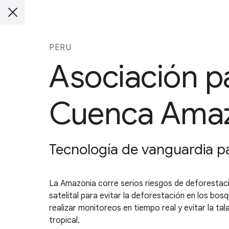
PERU
Asociación pa
Cuenca Ama
Tecnología de vanguardia p
La Amazonia corre serios riesgos de deforestaci
satelital para evitar la deforestación en los bo
realizar monitoreos en tiempo real y evitar la tal
tropical.