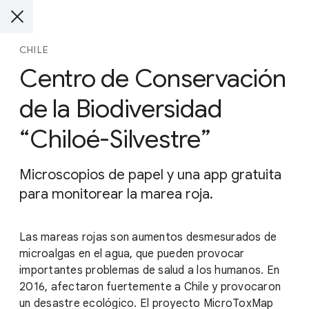
CHILE
Centro de Conservación
de la Biodiversidad
“Chiloé-Silvestre”
Microscopios de papel y una app gratuita
para monitorear la marea roja.
Las mareas rojas son aumentos desmesurados de
microalgas en el agua, que pueden provocar
importantes problemas de salud a los humanos. En
2016, afectaron fuertemente a Chile y provocaron
un desastre ecológico. El proyecto MicroToxMap