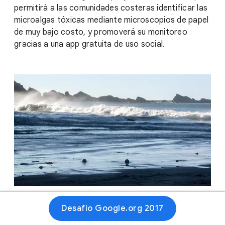
permitirá a las comunidades costeras identificar las
microalgas tóxicas mediante microscopios de papel
de muy bajo costo, y promoverá su monitoreo
gracias a una app gratuita de uso social.
Desafío Google.org 2017
Sitio web