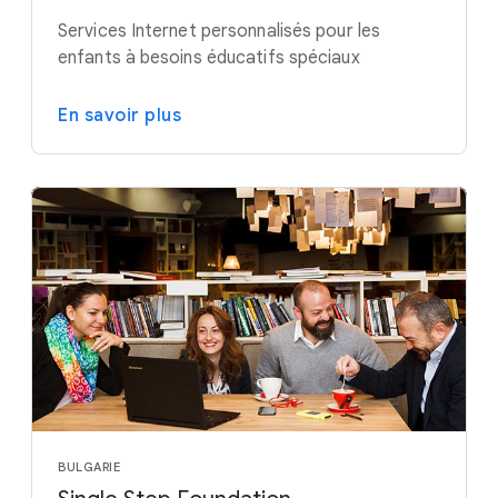
Services Internet personnalisés pour les
enfants à besoins éducatifs spéciaux
En savoir plus
BULGARIE