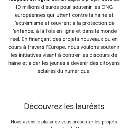
10 millions d’euros pour soutenir les ONG
européennes qui luttent contre la haine et
l’extrémisme et œuvrent à la protection de
l’enfance, à la fois en ligne et dans le monde
réel. En finançant des projets nouveaux ou en
cours à travers l’Europe, nous voulons soutenir
les initiatives visant à contrer les discours de
haine et aider les jeunes à devenir des citoyens
éclairés du numérique.
Découvrez les lauréats
Nous avons le plaisir de vous présenter les projets