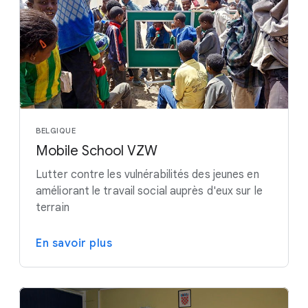
BELGIQUE
Mobile School VZW
Lutter contre les vulnérabilités des jeunes en
améliorant le travail social auprès d'eux sur le
terrain
En savoir plus