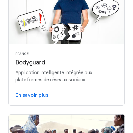
FRANCE
Bodyguard
Application intelligente intégrée aux
plateformes de réseaux sociaux
En savoir plus