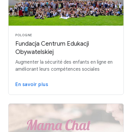
POLOGNE
Fundacja Centrum Edukacji
Obywatelskiej
Augmenter la sécurité des enfants en ligne en
améliorant leurs compétences sociales
En savoir plus