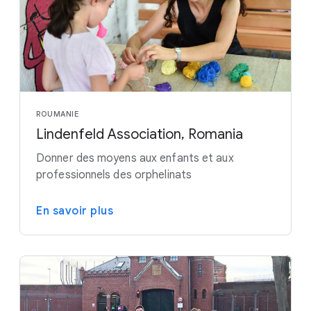
ROUMANIE
Lindenfeld Association, Romania
Donner des moyens aux enfants et aux
professionnels des orphelinats
En savoir plus