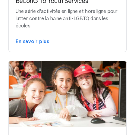
BeLonG To Youth Services
Une série d'activités en ligne et hors ligne pour
lutter contre la haine anti-LGBTQ dans les
écoles
En savoir plus