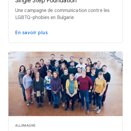
Single Step Foundation
Une campagne de communication contre les
LGBTQ-phobies en Bulgarie
En savoir plus
ALLEMAGNE