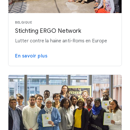
BELGIQUE
Stichting ERGO Network
Lutter contre la haine anti-Roms en Europe
En savoir plus