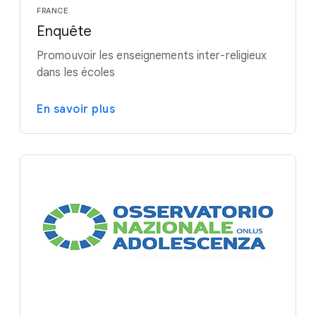
FRANCE
Enquête
Promouvoir les enseignements inter-religieux
dans les écoles
En savoir plus