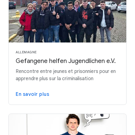
ALLEMAGNE
Gefangene helfen Jugendlichen e.V.
Rencontre entre jeunes et prisonniers pour en
apprendre plus sur la criminalisation
En savoir plus