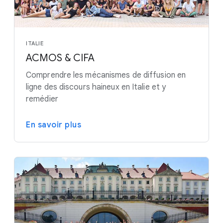
ITALIE
ACMOS & CIFA
Comprendre les mécanismes de diffusion en
ligne des discours haineux en Italie et y
remédier
En savoir plus