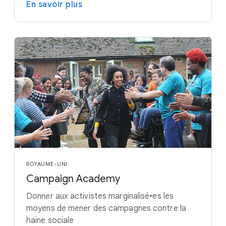
En savoir plus
ROYAUME-UNI
Campaign Academy
Donner aux activistes marginalisé•es les
moyens de mener des campagnes contre la
haine sociale