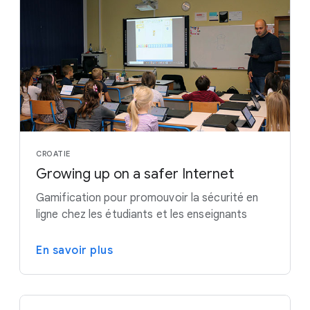
CROATIE
Growing up on a safer Internet
Gamification pour promouvoir la sécurité en
ligne chez les étudiants et les enseignants
En savoir plus