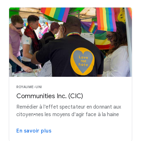
ROYAUME-UNI
Communities Inc. (CIC)
Remédier à l'effet spectateur en donnant aux
citoyen•nes les moyens d'agir face à la haine
En savoir plus