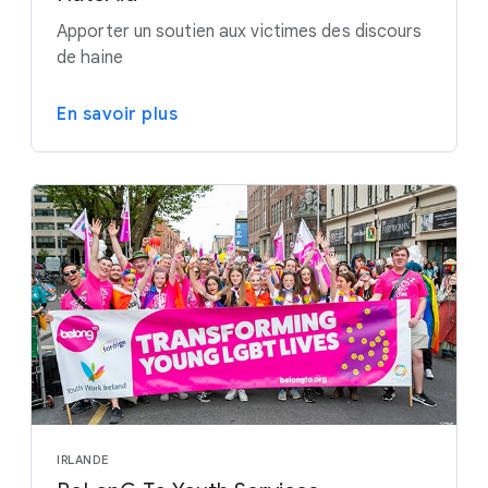
Apporter un soutien aux victimes des discours
de haine
En savoir plus
IRLANDE