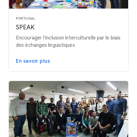
PORTUGAL
SPEAK
Encourager l'inclusion interculturelle par le biais
des échanges linguistiques
En savoir plus