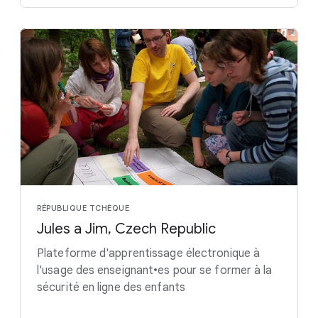
RÉPUBLIQUE TCHÈQUE
Jules a Jim, Czech Republic
Plateforme d'apprentissage électronique à
l'usage des enseignant•es pour se former à la
sécurité en ligne des enfants