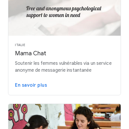
ITALIE
Mama Chat
Soutenir les femmes vulnérables via un service
anonyme de messagerie instantanée
En savoir plus