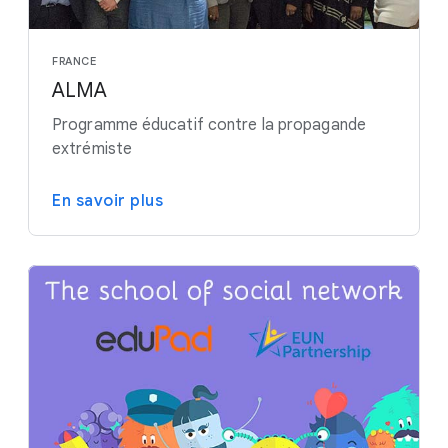
FRANCE
ALMA
Programme éducatif contre la propagande
extrémiste
En savoir plus