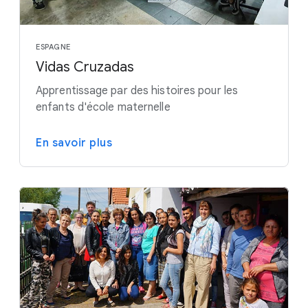
ESPAGNE
Vidas Cruzadas
Apprentissage par des histoires pour les
enfants d'école maternelle
En savoir plus