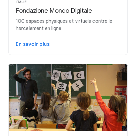
ITALIE
Fondazione Mondo Digitale
100 espaces physiques et virtuels contre le
harcèlement en ligne
En savoir plus