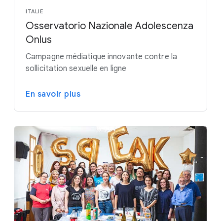
ITALIE
Osservatorio Nazionale Adolescenza
Onlus
Campagne médiatique innovante contre la
sollicitation sexuelle en ligne
En savoir plus