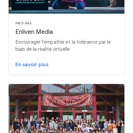
PAYS-BAS
Enliven Media
Encourager l'empathie et la tolérance par le
biais de la réalité virtuelle
En savoir plus