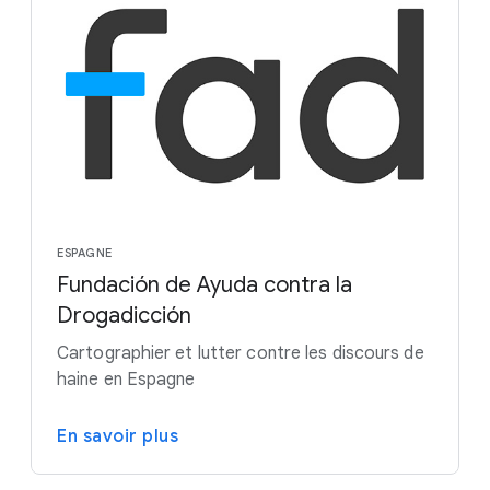
ESPAGNE
Fundación de Ayuda contra la
Drogadicción
Cartographier et lutter contre les discours de
haine en Espagne
En savoir plus