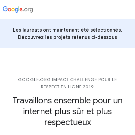
Les lauréats ont maintenant été sélectionnés.
Découvrez les projets retenus ci-dessous
GOOGLE.ORG IMPACT CHALLENGE POUR LE
RESPECT EN LIGNE 2019
Travaillons ensemble pour un
internet plus sûr et plus
respectueux