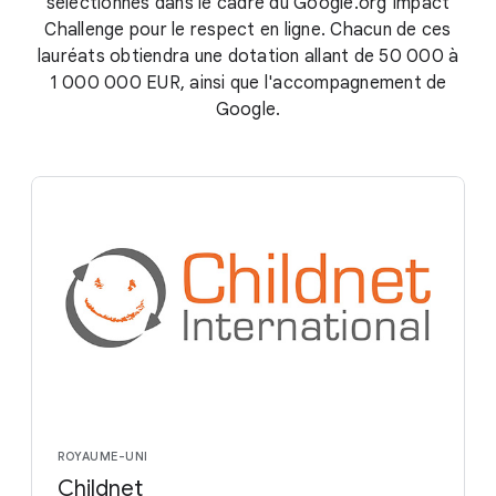
sélectionnés dans le cadre du Google.org Impact
Challenge pour le respect en ligne. Chacun de ces
lauréats obtiendra une dotation allant de 50 000 à
1 000 000 EUR, ainsi que l'accompagnement de
Google.
ROYAUME-UNI
Childnet