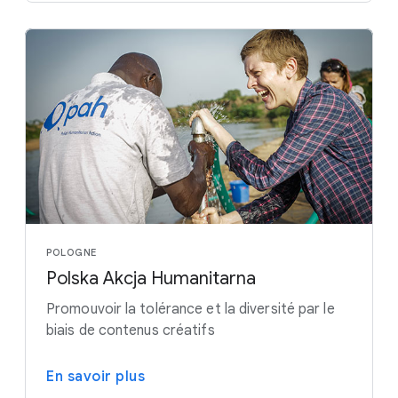
POLOGNE
Polska Akcja Humanitarna
Promouvoir la tolérance et la diversité par le
biais de contenus créatifs
En savoir plus