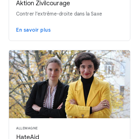
Aktion Zivilcourage
Contrer l’extrême-droite dans la Saxe
En savoir plus
ALLEMAGNE
HateAid