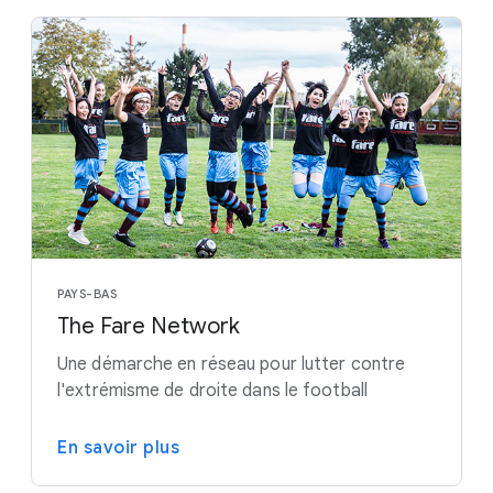
PAYS-BAS
The Fare Network
Une démarche en réseau pour lutter contre
l'extrémisme de droite dans le football
En savoir plus