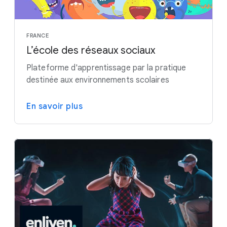
FRANCE
L’école des réseaux sociaux
Plateforme d'apprentissage par la pratique
destinée aux environnements scolaires
En savoir plus