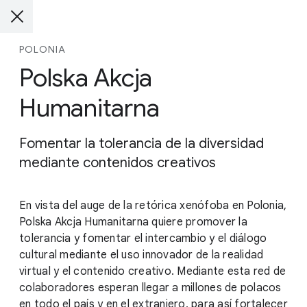
POLONIA
Polska Akcja
Humanitarna
Fomentar la tolerancia de la diversidad
mediante contenidos creativos
En vista del auge de la retórica xenófoba en Polonia,
Polska Akcja Humanitarna quiere promover la
tolerancia y fomentar el intercambio y el diálogo
cultural mediante el uso innovador de la realidad
virtual y el contenido creativo. Mediante esta red de
colaboradores esperan llegar a millones de polacos
en todo el país y en el extranjero, para así fortalecer