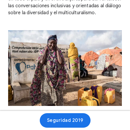
las conversaciones inclusivas y orientadas al diálogo
sobre la diversidad y el multiculturalismo.
Seguridad 2019
Sitio web