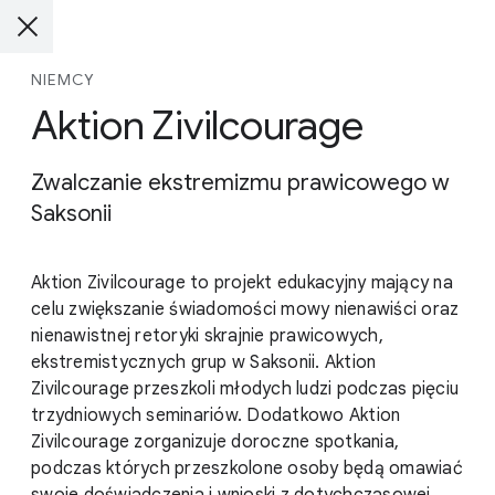
NIEMCY
Aktion Zivilcourage
Zwalczanie ekstremizmu prawicowego w
Saksonii
Aktion Zivilcourage to projekt edukacyjny mający na
celu zwiększanie świadomości mowy nienawiści oraz
nienawistnej retoryki skrajnie prawicowych,
ekstremistycznych grup w Saksonii. Aktion
Zivilcourage przeszkoli młodych ludzi podczas pięciu
trzydniowych seminariów. Dodatkowo Aktion
Zivilcourage zorganizuje doroczne spotkania,
podczas których przeszkolone osoby będą omawiać