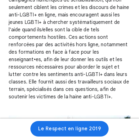
campagnes numériques de sensibilisation, qui non
seulement ciblent les crimes et les discours de haine
anti-LGBTI+ en ligne, mais encouragent aussi les
jeunes LGBTI+ à chercher systématiquement de
l'aide quand ils/elles sont la cible de tels
comportements hostiles. Ces actions sont
renforcées par des activités hors ligne, notamment
des formations en face à face pour les
enseignant•es, afin de leur donner les outils et les
ressources nécessaires pour aborder le sujet et
lutter contre les sentiments anti-LGBTI+ dans leurs
classes. Elle fournit aussi des travailleurs sociaux de
terrain, spécialisés dans ces questions, afin de
soutenir les victimes de la haine anti-LGBTI+.
Le Respect en ligne 2019