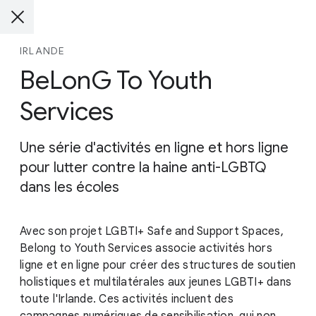
IRLANDE
BeLonG To Youth
Services
Une série d'activités en ligne et hors ligne
pour lutter contre la haine anti-LGBTQ
dans les écoles
Avec son projet LGBTI+ Safe and Support Spaces,
Belong to Youth Services associe activités hors
ligne et en ligne pour créer des structures de soutien
holistiques et multilatérales aux jeunes LGBTI+ dans
toute l'Irlande. Ces activités incluent des