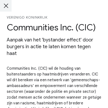
VERENIGD KONINKRIJK
Communities Inc. (CIC)
Aanpak van het 'bystander effect' door
burgers in actie te laten komen tegen
haat
Communities Inc. (CIC) wil de houding van
buitenstaanders op haatmisdrijven veranderen. CIC
wil dit bereiken via een netwerk van 'gemeenschaps-
ambassadeurs' en empowerment van verschillende
sectoren (waaronder de politie en private sector)
zodat mensen actie ondernemen wanneer ze getuige
zijn van racisme, haatmisdrijven of bredere