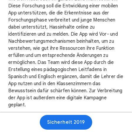
Diese Forschung soll die Entwicklung einer mobilen
App unterstützen, die die Erkenntnisse aus der
Forschungsphase verbreitet und junge Menschen
dabei unterstützt, Hassinhalte online zu
identifizieren und zu melden. Die App wird Vor- und
Nachbewertungsmechanismen beinhalten, um zu
verstehen, wie gut ihre Ressourcen ihre Funktion
erfüllen und um entsprechende Änderungen zu
ermöglichen. Das Team wird diese App durch die
Erstellung eines pädagogischen Leitfadens in
Spanisch und Englisch ergänzen, damit die Lehrer die
App nutzen und in den Klassenzimmern das
Bewusstsein dafür schärfen können. Zur Verbreitung
der App ist außerdem eine digitale Kampagne
geplant.
Sicherheit 2019