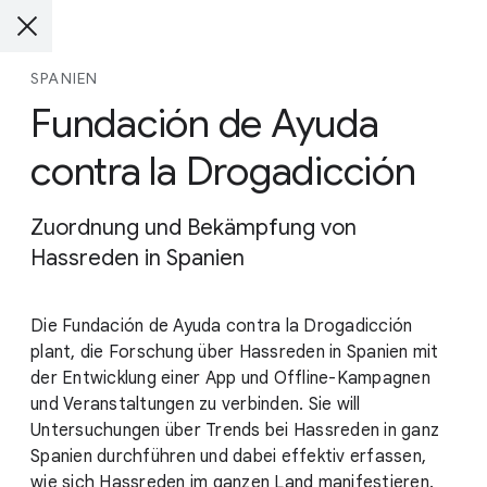
SPANIEN
Fundación de Ayuda
contra la Drogadicción
Zuordnung und Bekämpfung von
Hassreden in Spanien
Die Fundación de Ayuda contra la Drogadicción
plant, die Forschung über Hassreden in Spanien mit
der Entwicklung einer App und Offline-Kampagnen
und Veranstaltungen zu verbinden. Sie will
Untersuchungen über Trends bei Hassreden in ganz
Spanien durchführen und dabei effektiv erfassen,
wie sich Hassreden im ganzen Land manifestieren.