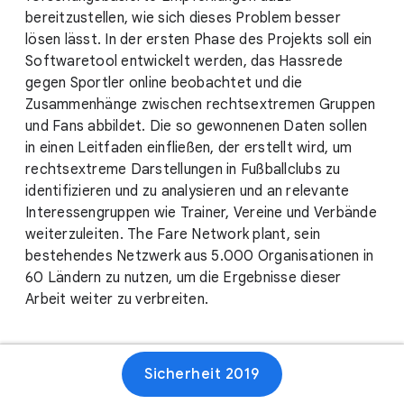
bereitzustellen, wie sich dieses Problem besser
lösen lässt. In der ersten Phase des Projekts soll ein
Softwaretool entwickelt werden, das Hassrede
gegen Sportler online beobachtet und die
Zusammenhänge zwischen rechtsextremen Gruppen
und Fans abbildet. Die so gewonnenen Daten sollen
in einen Leitfaden einfließen, der erstellt wird, um
rechtsextreme Darstellungen in Fußballclubs zu
identifizieren und zu analysieren und an relevante
Interessengruppen wie Trainer, Vereine und Verbände
weiterzuleiten. The Fare Network plant, sein
bestehendes Netzwerk aus 5.000 Organisationen in
60 Ländern zu nutzen, um die Ergebnisse dieser
Arbeit weiter zu verbreiten.
Sicherheit 2019