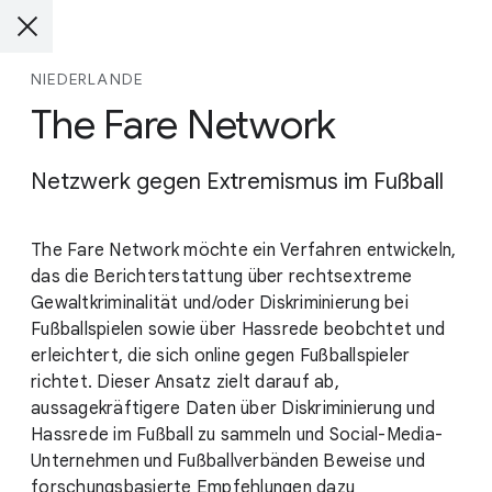
NIEDERLANDE
The Fare Network
Netzwerk gegen Extremismus im Fußball
The Fare Network möchte ein Verfahren entwickeln,
das die Berichterstattung über rechtsextreme
Gewaltkriminalität und/oder Diskriminierung bei
Fußballspielen sowie über Hassrede beobchtet und
erleichtert, die sich online gegen Fußballspieler
richtet. Dieser Ansatz zielt darauf ab,
aussagekräftigere Daten über Diskriminierung und
Hassrede im Fußball zu sammeln und Social-Media-
Unternehmen und Fußballverbänden Beweise und
forschungsbasierte Empfehlungen dazu