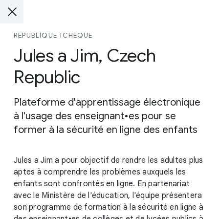
RÉPUBLIQUE TCHÈQUE
Jules a Jim, Czech
Republic
Plateforme d'apprentissage électronique
à l'usage des enseignant•es pour se
former à la sécurité en ligne des enfants
Jules a Jim a pour objectif de rendre les adultes plus
aptes à comprendre les problèmes auxquels les
enfants sont confrontés en ligne. En partenariat
avec le Ministère de l'éducation, l'équipe présentera
son programme de formation à la sécurité en ligne à