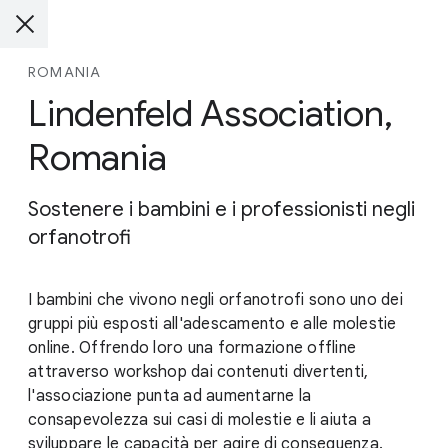
ROMANIA
Lindenfeld Association,
Romania
Sostenere i bambini e i professionisti negli
orfanotrofi
I bambini che vivono negli orfanotrofi sono uno dei
gruppi più esposti all'adescamento e alle molestie
online. Offrendo loro una formazione offline
attraverso workshop dai contenuti divertenti,
l'associazione punta ad aumentarne la
consapevolezza sui casi di molestie e li aiuta a
sviluppare le capacità per agire di conseguenza.