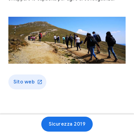
Sito web
Sicurezza 2019