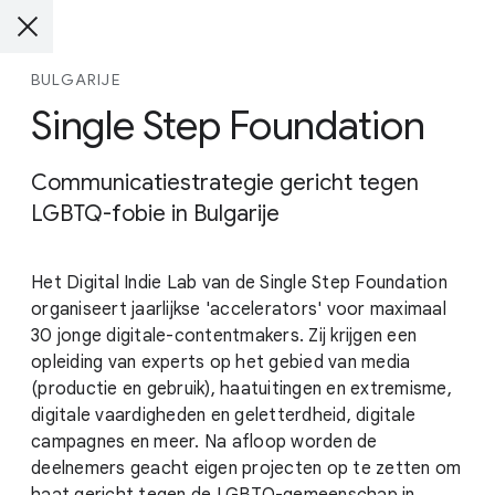
BULGARIJE
Single Step Foundation
Communicatiestrategie gericht tegen
LGBTQ-fobie in Bulgarije
Het Digital Indie Lab van de Single Step Foundation
organiseert jaarlijkse 'accelerators' voor maximaal
30 jonge digitale-contentmakers. Zij krijgen een
opleiding van experts op het gebied van media
(productie en gebruik), haatuitingen en extremisme,
digitale vaardigheden en geletterdheid, digitale
campagnes en meer. Na afloop worden de
deelnemers geacht eigen projecten op te zetten om