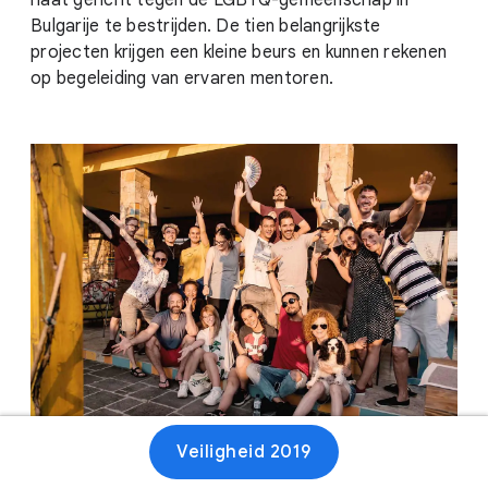
haat gericht tegen de LGBTQ-gemeenschap in
Bulgarije te bestrijden. De tien belangrijkste
projecten krijgen een kleine beurs en kunnen rekenen
op begeleiding van ervaren mentoren.
Veiligheid 2019