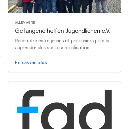
ALLEMAGNE
Gefangene helfen Jugendlichen e.V.
Rencontre entre jeunes et prisonniers pour en
apprendre plus sur la criminalisation
En savoir plus