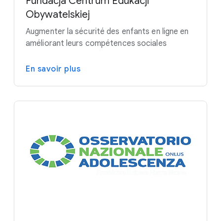
Fundacja Centrum Edukacji
Obywatelskiej
Augmenter la sécurité des enfants en ligne en
améliorant leurs compétences sociales
En savoir plus