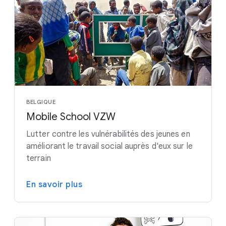
BELGIQUE
Mobile School VZW
Lutter contre les vulnérabilités des jeunes en
améliorant le travail social auprès d'eux sur le
terrain
En savoir plus