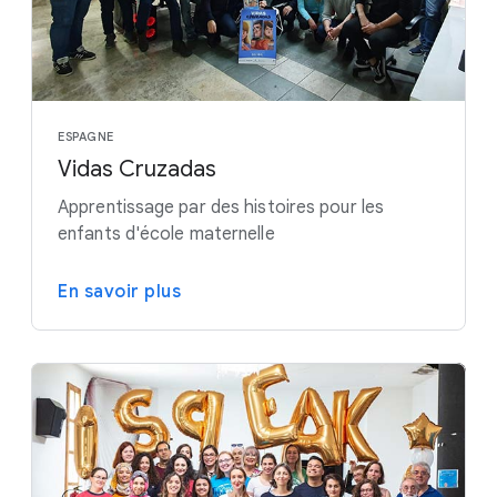
ESPAGNE
Vidas Cruzadas
Apprentissage par des histoires pour les
enfants d'école maternelle
En savoir plus