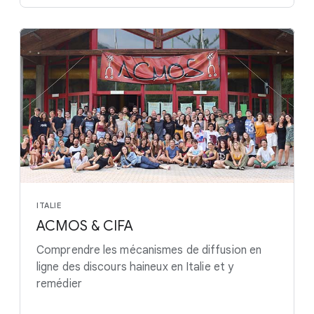
ITALIE
ACMOS & CIFA
Comprendre les mécanismes de diffusion en
ligne des discours haineux en Italie et y
remédier