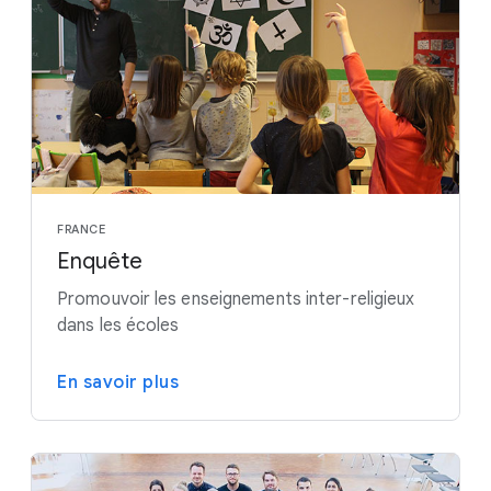
FRANCE
Enquête
Promouvoir les enseignements inter-religieux
dans les écoles
En savoir plus