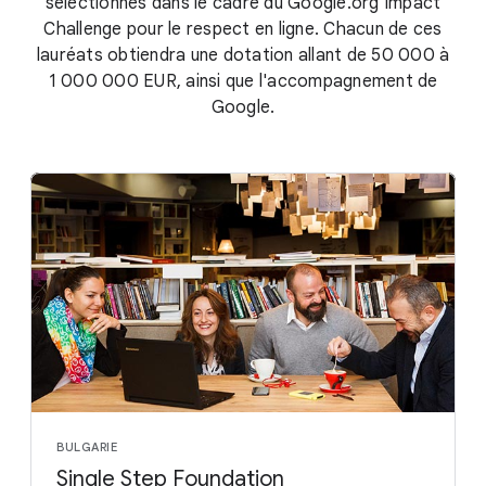
sélectionnés dans le cadre du Google.org Impact
Challenge pour le respect en ligne. Chacun de ces
lauréats obtiendra une dotation allant de 50 000 à
1 000 000 EUR, ainsi que l'accompagnement de
Google.
BULGARIE
Single Step Foundation