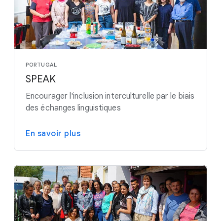
PORTUGAL
SPEAK
Encourager l'inclusion interculturelle par le biais
des échanges linguistiques
En savoir plus