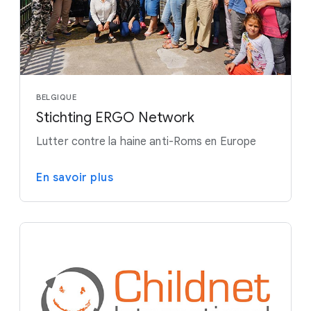
BELGIQUE
Stichting ERGO Network
Lutter contre la haine anti-Roms en Europe
En savoir plus