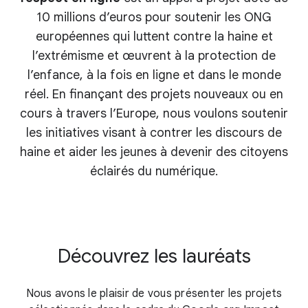
10 millions d’euros pour soutenir les ONG
européennes qui luttent contre la haine et
l’extrémisme et œuvrent à la protection de
l’enfance, à la fois en ligne et dans le monde
réel. En finançant des projets nouveaux ou en
cours à travers l’Europe, nous voulons soutenir
les initiatives visant à contrer les discours de
haine et aider les jeunes à devenir des citoyens
éclairés du numérique.
Découvrez les lauréats
Nous avons le plaisir de vous présenter les projets