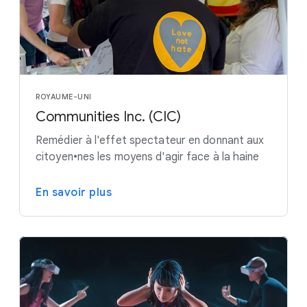
ROYAUME-UNI
Communities Inc. (CIC)
Remédier à l'effet spectateur en donnant aux
citoyen•nes les moyens d'agir face à la haine
En savoir plus