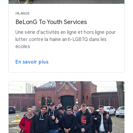
IRLANDE
BeLonG To Youth Services
Une série d'activités en ligne et hors ligne pour
lutter contre la haine anti-LGBTQ dans les
écoles
En savoir plus