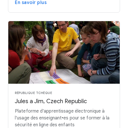
En savoir plus
RÉPUBLIQUE TCHÈQUE
Jules a Jim, Czech Republic
Plateforme d'apprentissage électronique à
l'usage des enseignant•es pour se former à la
sécurité en ligne des enfants