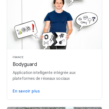
FRANCE
Bodyguard
Application intelligente intégrée aux
plateformes de réseaux sociaux
En savoir plus