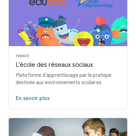
FRANCE
L’école des réseaux sociaux
Plateforme d'apprentissage par la pratique
destinée aux environnements scolaires
En savoir plus