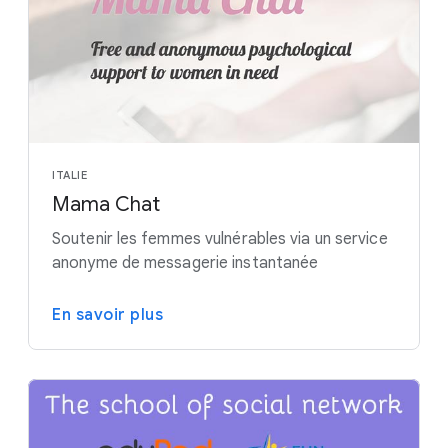
ITALIE
Mama Chat
Soutenir les femmes vulnérables via un service
anonyme de messagerie instantanée
En savoir plus