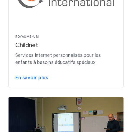
ROYAUME-UNI
Childnet
Services Internet personnalisés pour les
enfants à besoins éducatifs spéciaux
En savoir plus