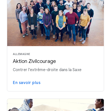
ALLEMAGNE
Aktion Zivilcourage
Contrer l’extrême-droite dans la Saxe
En savoir plus