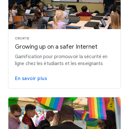
CROATIE
Growing up on a safer Internet
Gamification pour promouvoir la sécurité en
ligne chez les étudiants et les enseignants
En savoir plus