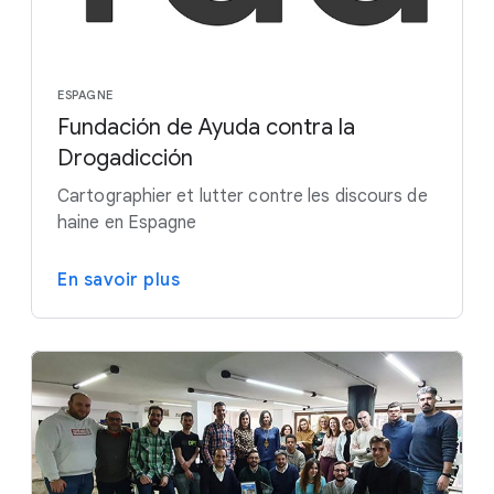
ESPAGNE
Fundación de Ayuda contra la
Drogadicción
Cartographier et lutter contre les discours de
haine en Espagne
En savoir plus