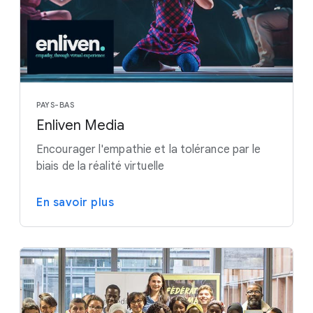
PAYS-BAS
Enliven Media
Encourager l'empathie et la tolérance par le
biais de la réalité virtuelle
En savoir plus