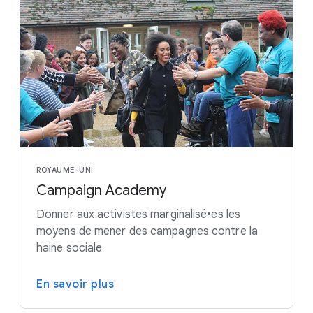
ROYAUME-UNI
Campaign Academy
Donner aux activistes marginalisé•es les
moyens de mener des campagnes contre la
haine sociale
En savoir plus