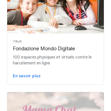
ITALIE
Fondazione Mondo Digitale
100 espaces physiques et virtuels contre le
harcèlement en ligne
En savoir plus