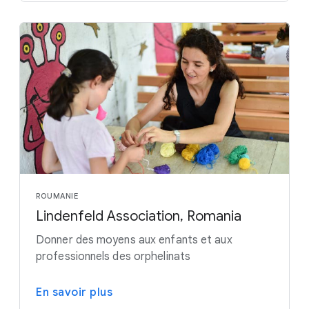
ROUMANIE
Lindenfeld Association, Romania
Donner des moyens aux enfants et aux
professionnels des orphelinats
En savoir plus