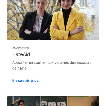
ALLEMAGNE
HateAid
Apporter un soutien aux victimes des discours
de haine
En savoir plus