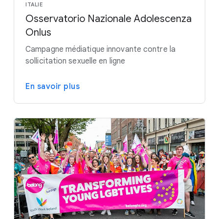
ITALIE
Osservatorio Nazionale Adolescenza
Onlus
Campagne médiatique innovante contre la
sollicitation sexuelle en ligne
En savoir plus