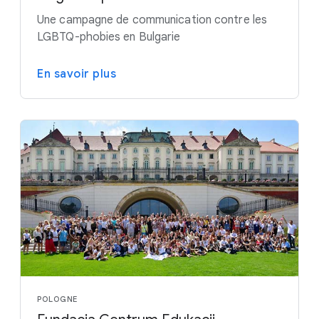
Une campagne de communication contre les
LGBTQ-phobies en Bulgarie
En savoir plus
POLOGNE