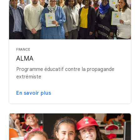
FRANCE
ALMA
Programme éducatif contre la propagande
extrémiste
En savoir plus