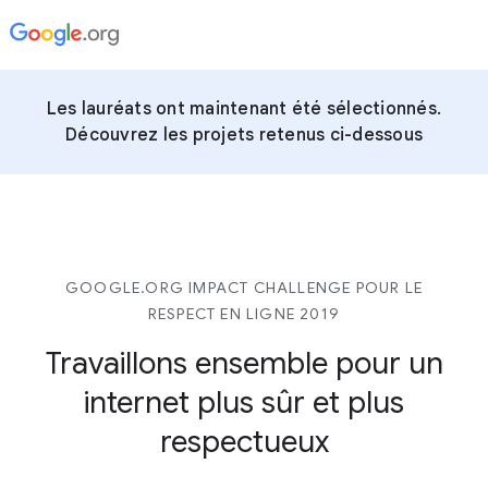
Les lauréats ont maintenant été sélectionnés.
Découvrez les projets retenus ci-dessous
GOOGLE.ORG IMPACT CHALLENGE POUR LE
RESPECT EN LIGNE 2019
Travaillons ensemble pour un
internet plus sûr et plus
respectueux