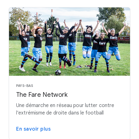
PAYS-BAS
The Fare Network
Une démarche en réseau pour lutter contre
l'extrémisme de droite dans le football
En savoir plus