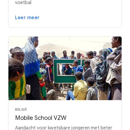
voetbal
Leer meer
BELGIË
Mobile School VZW
Aandacht voor kwetsbare jongeren met beter