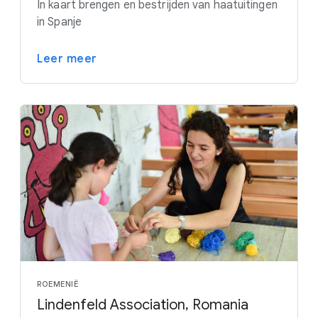
In kaart brengen en bestrijden van haatuitingen
in Spanje
Leer meer
ROEMENIË
Lindenfeld Association, Romania