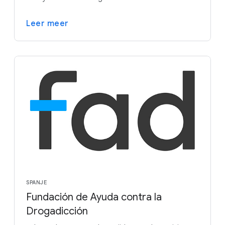
Leer meer
SPANJE
Fundación de Ayuda contra la
Drogadicción