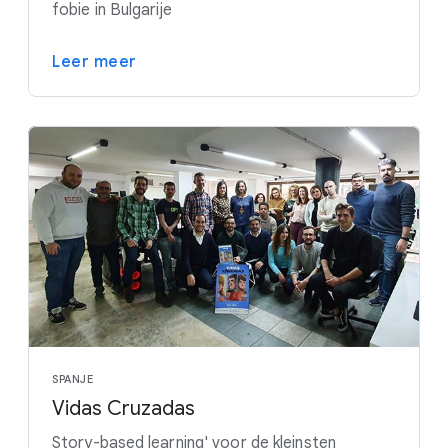
fobie in Bulgarije
Leer meer
SPANJE
Vidas Cruzadas
Story-based learning' voor de kleinsten