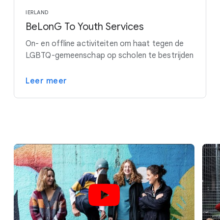
IERLAND
BeLonG To Youth Services
On- en offline activiteiten om haat tegen de
LGBTQ-gemeenschap op scholen te bestrijden
Leer meer