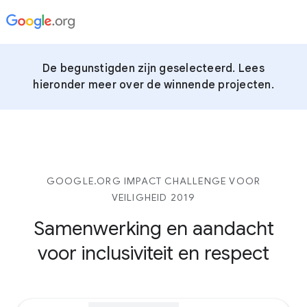
De begunstigden zijn geselecteerd. Lees
hieronder meer over de winnende projecten.
GOOGLE.ORG IMPACT CHALLENGE VOOR
VEILIGHEID 2019
Samenwerking en aandacht
voor inclusiviteit en respect