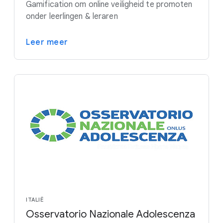
Gamification om online veiligheid te promoten
onder leerlingen & leraren
Leer meer
ITALIË
Osservatorio Nazionale Adolescenza