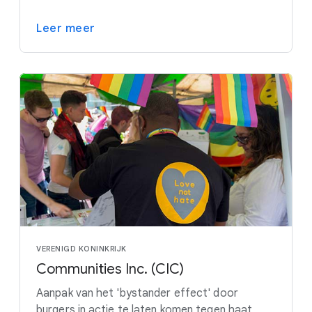
Leer meer
VERENIGD KONINKRIJK
Communities Inc. (CIC)
Aanpak van het 'bystander effect' door
burgers in actie te laten komen tegen haat