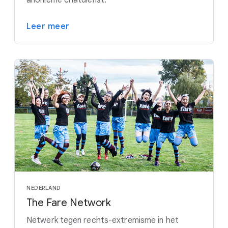
anonieme chatdienst.
Leer meer
NEDERLAND
The Fare Network
Netwerk tegen rechts-extremisme in het