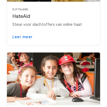
DUITSLAND
HateAid
Steun voor slachtoffers van online haat
Leer meer