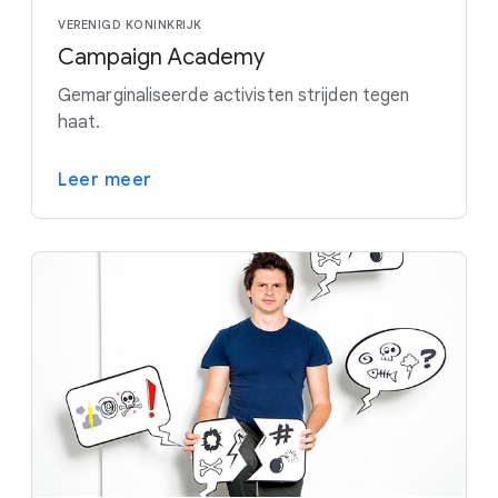
VERENIGD KONINKRIJK
Campaign Academy
Gemarginaliseerde activisten strijden tegen
haat.
Leer meer