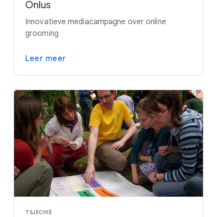
Onlus
Innovatieve mediacampagne over online
grooming
Leer meer
TSJECHIË