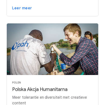
Leer meer
POLEN
Polska Akcja Humanitarna
Meer tolerantie en diversiteit met creatieve
content