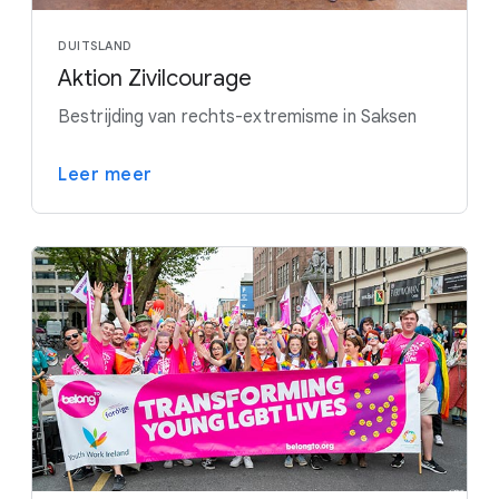
DUITSLAND
Aktion Zivilcourage
Bestrijding van rechts-extremisme in Saksen
Leer meer