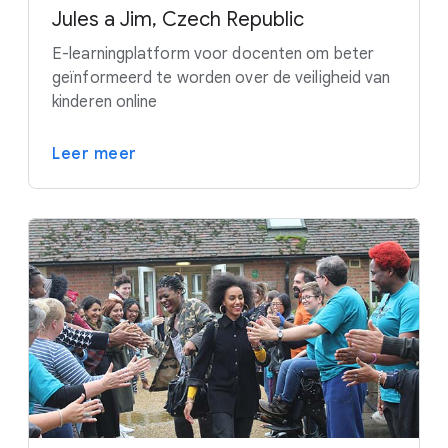
Jules a Jim, Czech Republic
E-learningplatform voor docenten om beter
geïnformeerd te worden over de veiligheid van
kinderen online
Leer meer