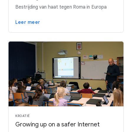
Bestrijding van haat tegen Roma in Europa
Leer meer
KROATIË
Growing up on a safer Internet