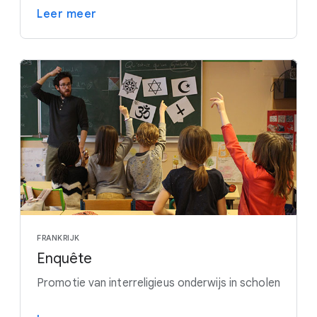
Leer meer
FRANKRIJK
Enquête
Promotie van interreligieus onderwijs in scholen