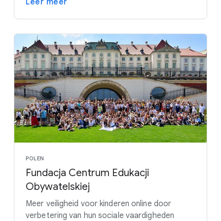
Leer meer
POLEN
Fundacja Centrum Edukacji
Obywatelskiej
Meer veiligheid voor kinderen online door
verbetering van hun sociale vaardigheden