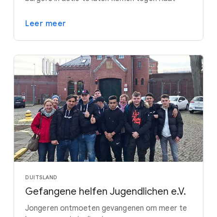
Leer meer
DUITSLAND
Gefangene helfen Jugendlichen e.V.
Jongeren ontmoeten gevangenen om meer te