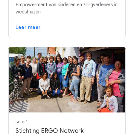
Empowerment van kinderen en zorgverleners in
weeshuizen
Leer meer
BELGIË
Stichting ERGO Network