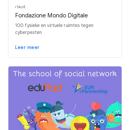
ITALIË
Fondazione Mondo Digitale
100 fysieke en virtuele ruimtes tegen
cyberpesten
Leer meer