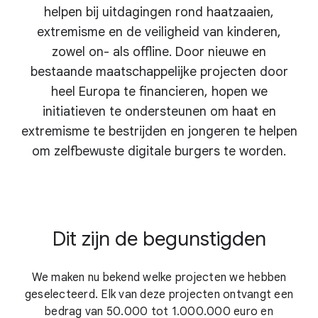
helpen bij uitdagingen rond haatzaaien,
extremisme en de veiligheid van kinderen,
zowel on- als offline. Door nieuwe en
bestaande maatschappelijke projecten door
heel Europa te financieren, hopen we
initiatieven te ondersteunen om haat en
extremisme te bestrijden en jongeren te helpen
om zelfbewuste digitale burgers te worden.
Dit zijn de begunstigden
We maken nu bekend welke projecten we hebben
geselecteerd. Elk van deze projecten ontvangt een
bedrag van 50.000 tot 1.000.000 euro en