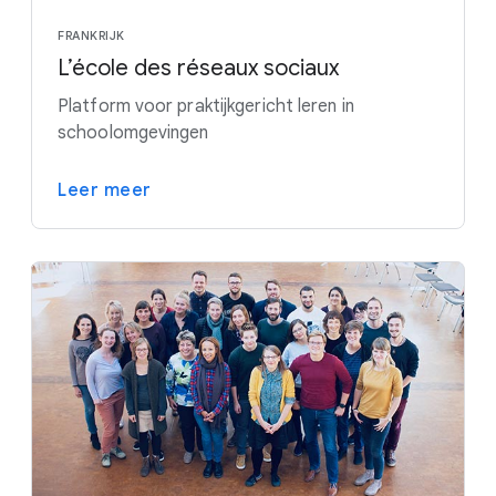
FRANKRIJK
L’école des réseaux sociaux
Platform voor praktijkgericht leren in
schoolomgevingen
Leer meer