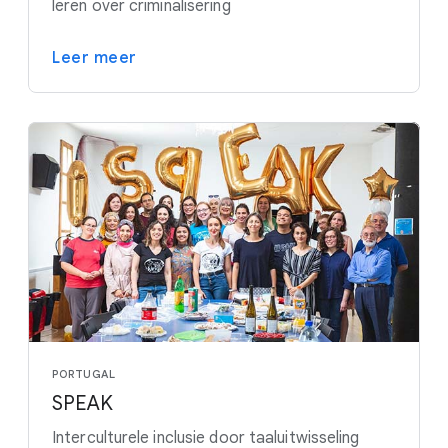
leren over criminalisering
Leer meer
PORTUGAL
SPEAK
Interculturele inclusie door taaluitwisseling