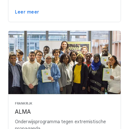
Leer meer
FRANKRIJK
ALMA
Onderwijsprogramma tegen extremistische
propaganda