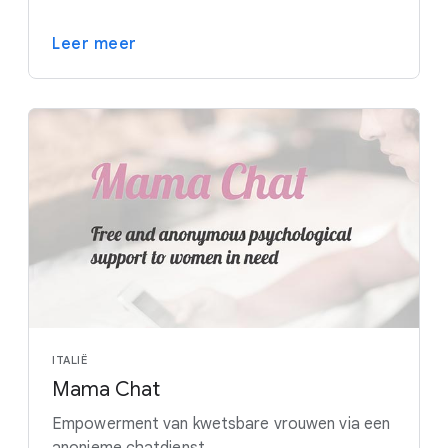
Leer meer
ITALIË
Mama Chat
Empowerment van kwetsbare vrouwen via een