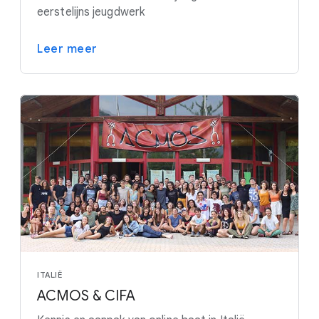
eerstelijns jeugdwerk
Leer meer
ITALIË
ACMOS & CIFA