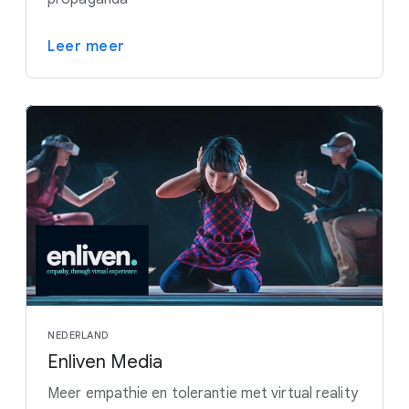
Leer meer
NEDERLAND
Enliven Media
Meer empathie en tolerantie met virtual reality