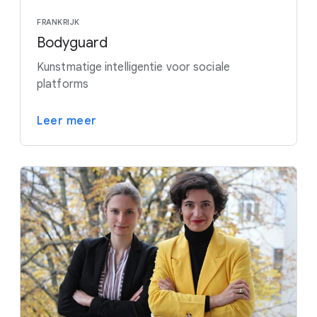
FRANKRIJK
Bodyguard
Kunstmatige intelligentie voor sociale
platforms
Leer meer