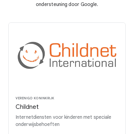
ondersteuning door Google.
VERENIGD KONINKRIJK
Childnet
Internetdiensten voor kinderen met speciale
onderwijsbehoeften