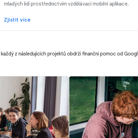
mladých lidí prostřednictvím vzdělávací mobilní aplikace.
Zjistit více
 každý z následujících projektů obdrží finanční pomoc od Googl