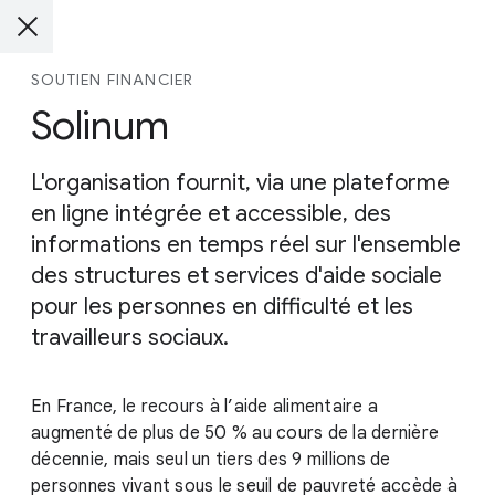
SOUTIEN FINANCIER
Solinum
L'organisation fournit, via une plateforme
en ligne intégrée et accessible, des
informations en temps réel sur l'ensemble
des structures et services d'aide sociale
pour les personnes en difficulté et les
travailleurs sociaux.
En France, le recours à l’aide alimentaire a
augmenté de plus de 50 % au cours de la dernière
décennie, mais seul un tiers des 9 millions de
personnes vivant sous le seuil de pauvreté accède à