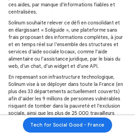
ces aides, par manque d’informations fiables et
centralisées.
Solinum souhaite relever ce défi en consolidant et
en élargissant « Soliguide », une plateforme sans
frais proposant des informations complètes, à jour
et en temps réel sur l'ensemble des structures et
services d'aide sociale locaux, comme l’aide
alimentaire ou l’assistance juridique, par le biais du
web, d’un chat, d’un widget et d’une API.
En repensant son infrastructure technologique,
Solinum vise à se déployer dans toute la France (en
plus des 33 départements actuellement couverts)
afin d’aider les 9 millions de personnes vulnérables
risquant de tomber dans la pauvreté et l’exclusion
sociale, ainsi que les plus de 25 000 travailleurs
sociaux qui les assistent directement.
Tech for Social Good - France