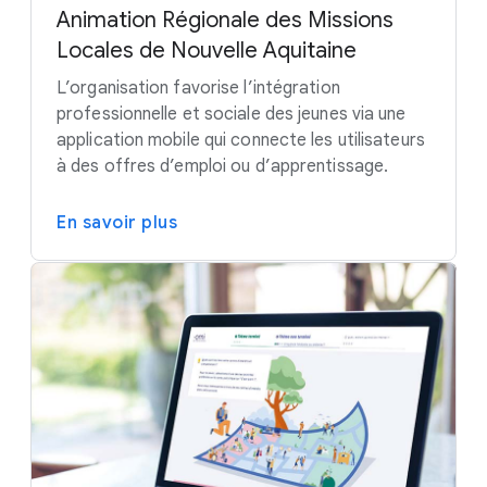
Animation Régionale des Missions
Locales de Nouvelle Aquitaine
L’organisation favorise l’intégration
professionnelle et sociale des jeunes via une
application mobile qui connecte les utilisateurs
à des offres d’emploi ou d’apprentissage.
En savoir plus