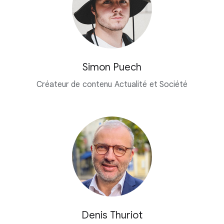
Simon Puech
Créateur de contenu Actualité et Société
Denis Thuriot