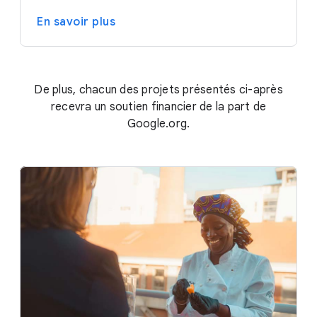
En savoir plus
De plus, chacun des projets présentés ci-après
recevra un soutien financier de la part de
Google.org.