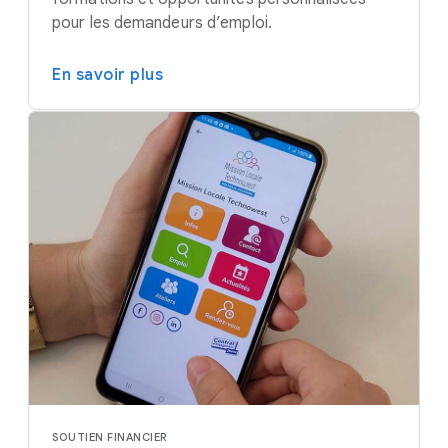
pour les demandeurs d’emploi.
En savoir plus
SOUTIEN FINANCIER