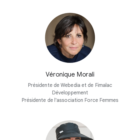
Véronique Morali
Présidente de Webedia et de Fimalac
Développement
Présidente de l'association Force Femmes