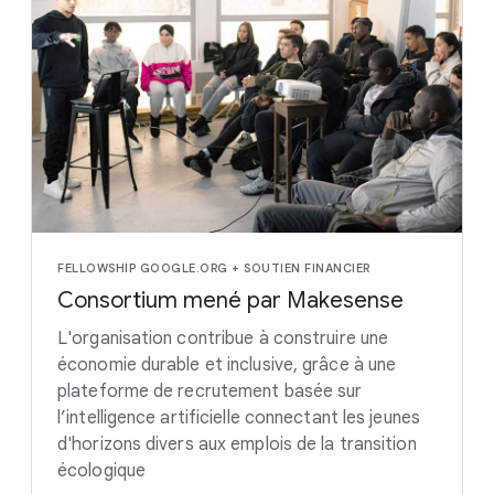
FELLOWSHIP GOOGLE.ORG + SOUTIEN FINANCIER
Consortium mené par Makesense
L'organisation contribue à construire une
économie durable et inclusive, grâce à une
plateforme de recrutement basée sur
l’intelligence artificielle connectant les jeunes
d'horizons divers aux emplois de la transition
écologique