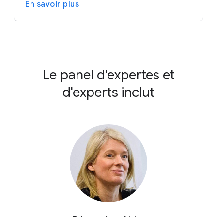
En savoir plus
Le panel d'expertes et
d'experts inclut