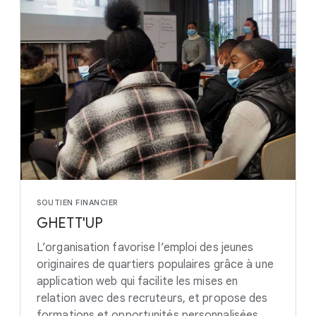
SOUTIEN FINANCIER
GHETT'UP
L’organisation favorise l’emploi des jeunes
originaires de quartiers populaires grâce à une
application web qui facilite les mises en
relation avec des recruteurs, et propose des
formations et opportunités personnalisées