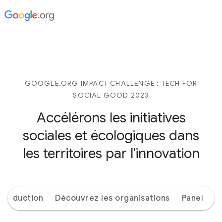
GOOGLE.ORG IMPACT CHALLENGE : TECH FOR
SOCIAL GOOD 2023
Accélérons les initiatives
sociales et écologiques dans
les territoires par l'innovation
ntroduction
Découvrez les organisations
Panel