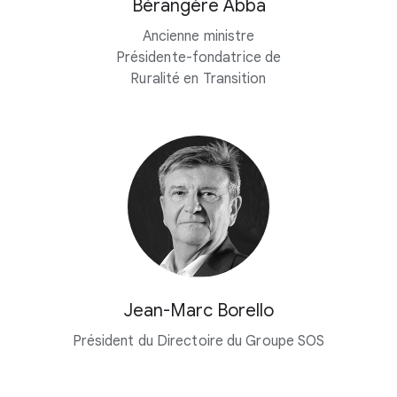
Bérangère Abba
Ancienne ministre
Présidente-fondatrice de
Ruralité en Transition
Jean-Marc Borello
Président du Directoire du Groupe SOS