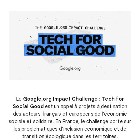
Le
Google.org Impact Challenge : Tech for
Social Good
est un appel à projets à destination
des acteurs français et européens de l’économie
sociale et solidaire. En France, le challenge porte sur
les problématiques d’inclusion économique et de
transition écologique dans les territoires.