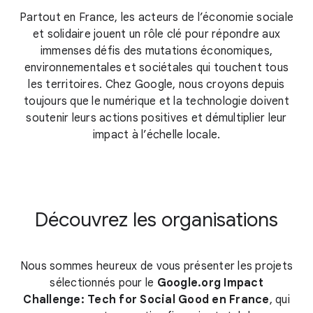
Partout en France, les acteurs de l’économie sociale
et solidaire jouent un rôle clé pour répondre aux
immenses défis des mutations économiques,
environnementales et sociétales qui touchent tous
les territoires. Chez Google, nous croyons depuis
toujours que le numérique et la technologie doivent
soutenir leurs actions positives et démultiplier leur
impact à l’échelle locale.
Découvrez les organisations
Nous sommes heureux de vous présenter les projets
sélectionnés pour le
Google.org Impact
Challenge: Tech for Social Good en France
, qui