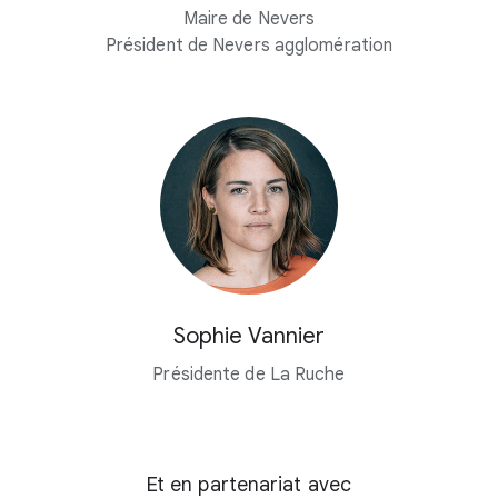
Maire de Nevers
Président de Nevers agglomération
Sophie Vannier
Présidente de La Ruche
Et en partenariat avec