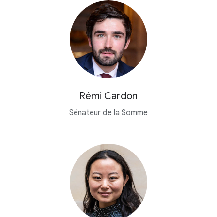
Rémi Cardon
Sénateur de la Somme