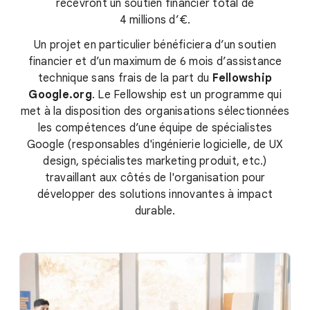
recevront un soutien financier total de
4 millions d’€.
Un projet en particulier bénéficiera d’un soutien
financier et d’un maximum de 6 mois d’assistance
technique sans frais de la part du
Fellowship
Google.org
. Le Fellowship est un programme qui
met à la disposition des organisations sélectionnées
les compétences d’une équipe de spécialistes
Google (responsables d'ingénierie logicielle, de UX
design, spécialistes marketing produit, etc.)
travaillant aux côtés de l'organisation pour
développer des solutions innovantes à impact
durable.