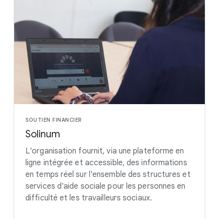
SOUTIEN FINANCIER
Solinum
L'organisation fournit, via une plateforme en
ligne intégrée et accessible, des informations
en temps réel sur l'ensemble des structures et
services d'aide sociale pour les personnes en
difficulté et les travailleurs sociaux.