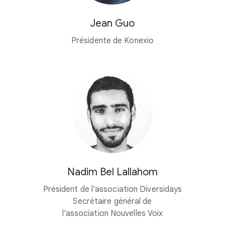
Jean Guo
Présidente de Konexio
Nadim Bel Lallahom
Président de l'association Diversidays
Secrétaire général de
l'association Nouvelles Voix