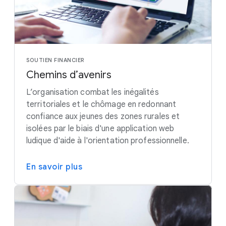
SOUTIEN FINANCIER
Chemins d’avenirs
L’organisation combat les inégalités
territoriales et le chômage en redonnant
confiance aux jeunes des zones rurales et
isolées par le biais d'une application web
ludique d'aide à l'orientation professionnelle.
En savoir plus