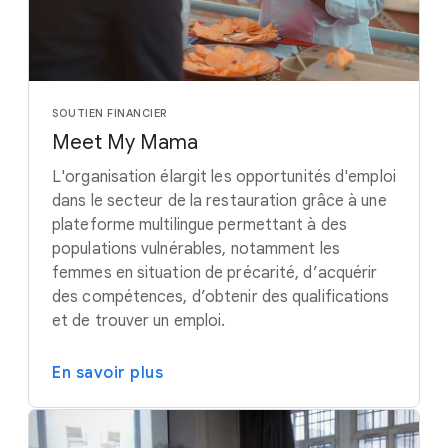
SOUTIEN FINANCIER
Meet My Mama
L'organisation élargit les opportunités d'emploi
dans le secteur de la restauration grâce à une
plateforme multilingue permettant à des
populations vulnérables, notamment les
femmes en situation de précarité, d’acquérir
des compétences, d’obtenir des qualifications
et de trouver un emploi.
En savoir plus