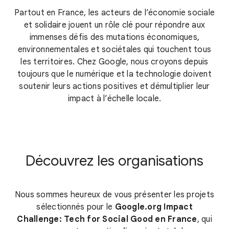
Partout en France, les acteurs de l’économie sociale
et solidaire jouent un rôle clé pour répondre aux
immenses défis des mutations économiques,
environnementales et sociétales qui touchent tous
les territoires. Chez Google, nous croyons depuis
toujours que le numérique et la technologie doivent
soutenir leurs actions positives et démultiplier leur
impact à l’échelle locale.
Découvrez les organisations
Nous sommes heureux de vous présenter les projets
sélectionnés pour le
Google.org Impact
Challenge: Tech for Social Good en France
, qui