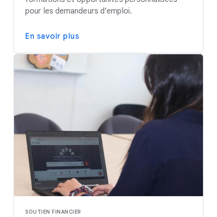
pour les demandeurs d’emploi.
En savoir plus
SOUTIEN FINANCIER