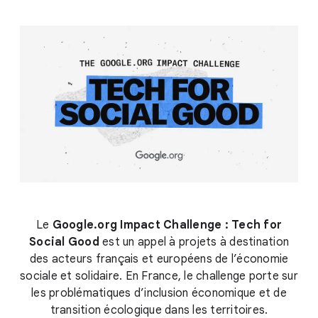
Le
Google.org Impact Challenge : Tech for
Social Good
est un appel à projets à destination
des acteurs français et européens de l’économie
sociale et solidaire. En France, le challenge porte sur
les problématiques d’inclusion économique et de
transition écologique dans les territoires.