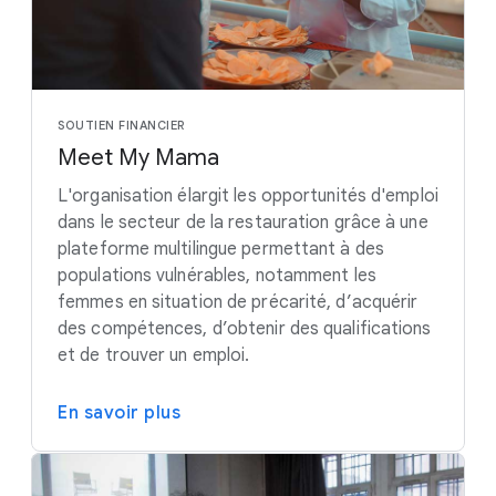
SOUTIEN FINANCIER
Meet My Mama
L'organisation élargit les opportunités d'emploi
dans le secteur de la restauration grâce à une
plateforme multilingue permettant à des
populations vulnérables, notamment les
femmes en situation de précarité, d’acquérir
des compétences, d’obtenir des qualifications
et de trouver un emploi.
En savoir plus