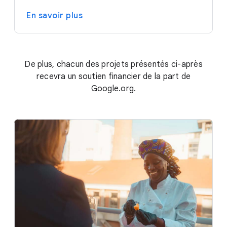
En savoir plus
De plus, chacun des projets présentés ci-après
recevra un soutien financier de la part de
Google.org.