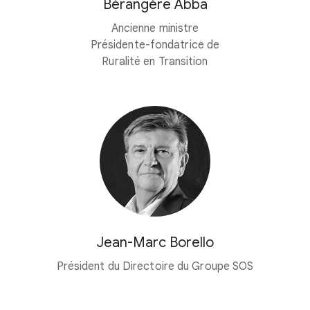
Bérangère Abba
Ancienne ministre
Présidente-fondatrice de
Ruralité en Transition
Jean-Marc Borello
Président du Directoire du Groupe SOS