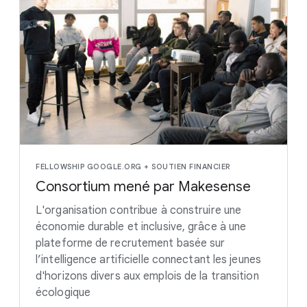
FELLOWSHIP GOOGLE.ORG + SOUTIEN FINANCIER
Consortium mené par Makesense
L'organisation contribue à construire une
économie durable et inclusive, grâce à une
plateforme de recrutement basée sur
l’intelligence artificielle connectant les jeunes
d'horizons divers aux emplois de la transition
écologique