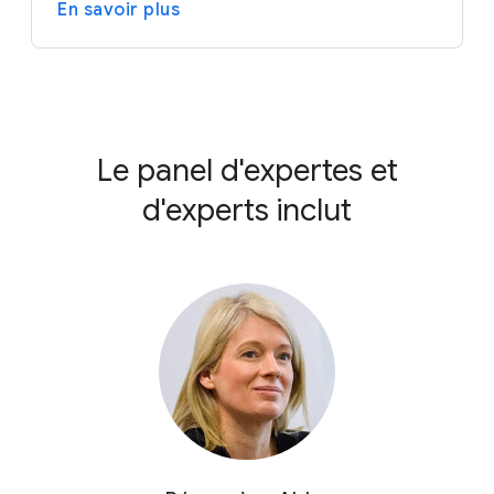
En savoir plus
Le panel d'expertes et
d'experts inclut