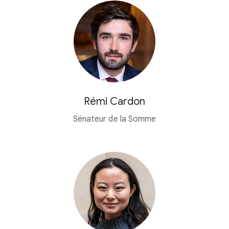
Rémi Cardon
Sénateur de la Somme