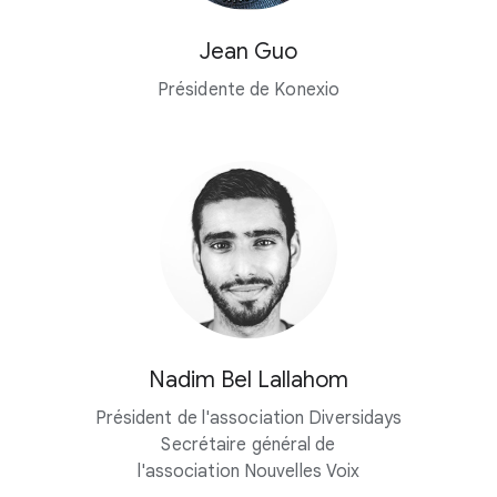
Jean Guo
Présidente de Konexio
Nadim Bel Lallahom
Président de l'association Diversidays
Secrétaire général de
l'association Nouvelles Voix