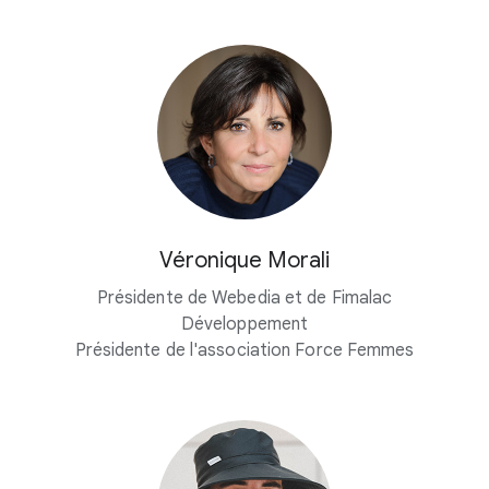
Véronique Morali
Présidente de Webedia et de Fimalac
Développement
Présidente de l'association Force Femmes