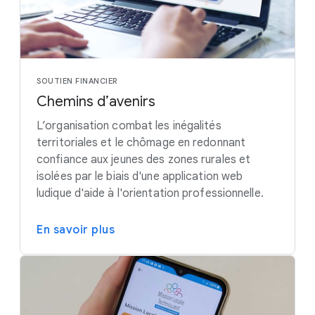
SOUTIEN FINANCIER
Chemins d’avenirs
L’organisation combat les inégalités
territoriales et le chômage en redonnant
confiance aux jeunes des zones rurales et
isolées par le biais d'une application web
ludique d'aide à l'orientation professionnelle.
En savoir plus