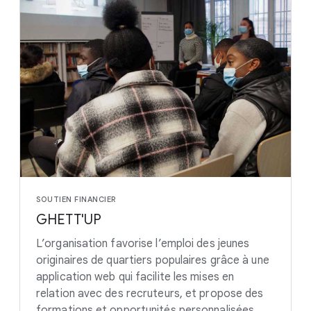
SOUTIEN FINANCIER
GHETT'UP
L’organisation favorise l’emploi des jeunes
originaires de quartiers populaires grâce à une
application web qui facilite les mises en
relation avec des recruteurs, et propose des
formations et opportunités personnalisées