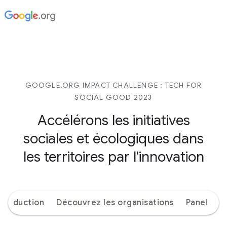
GOOGLE.ORG IMPACT CHALLENGE : TECH FOR
SOCIAL GOOD 2023
Accélérons les initiatives
sociales et écologiques dans
les territoires par l'innovation
ntroduction
Découvrez les organisations
Panel