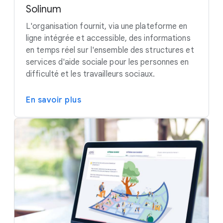
Solinum
L'organisation fournit, via une plateforme en
ligne intégrée et accessible, des informations
en temps réel sur l'ensemble des structures et
services d'aide sociale pour les personnes en
difficulté et les travailleurs sociaux.
En savoir plus