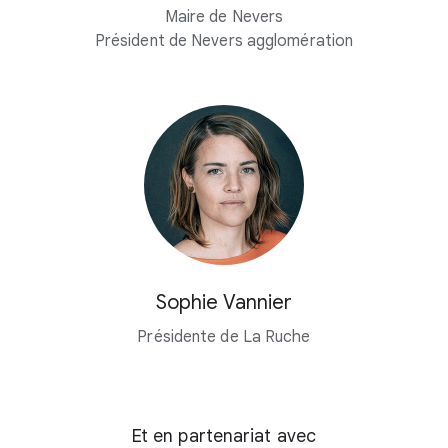
Maire de Nevers
Président de Nevers agglomération
Sophie Vannier
Présidente de La Ruche
Et en partenariat avec