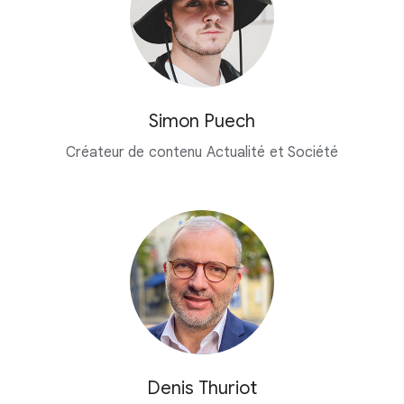
Simon Puech
Créateur de contenu Actualité et Société
Denis Thuriot