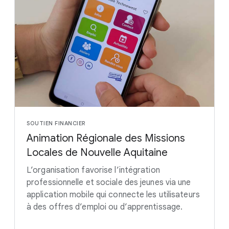
SOUTIEN FINANCIER
Animation Régionale des Missions
Locales de Nouvelle Aquitaine
L’organisation favorise l’intégration
professionnelle et sociale des jeunes via une
application mobile qui connecte les utilisateurs
à des offres d’emploi ou d’apprentissage.