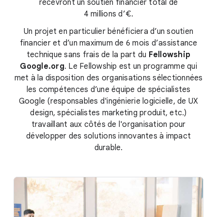
recevront un soutien financier total de
4 millions d’€.
Un projet en particulier bénéficiera d’un soutien
financier et d’un maximum de 6 mois d’assistance
technique sans frais de la part du
Fellowship
Google.org
. Le Fellowship est un programme qui
met à la disposition des organisations sélectionnées
les compétences d’une équipe de spécialistes
Google (responsables d'ingénierie logicielle, de UX
design, spécialistes marketing produit, etc.)
travaillant aux côtés de l'organisation pour
développer des solutions innovantes à impact
durable.