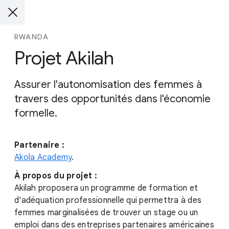
RWANDA
Projet Akilah
Assurer l'autonomisation des femmes à
travers des opportunités dans l'économie
formelle.
Partenaire :
Akola Academy
.
À propos du projet :
Akilah proposera un programme de formation et
d'adéquation professionnelle qui permettra à des
femmes marginalisées de trouver un stage ou un
emploi dans des entreprises partenaires américaines