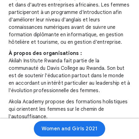
et dans d'autres entreprises africaines. Les femmes
participeront à un programme d'introduction afin
d'améliorer leur niveau d'anglais et leurs
connaissances numériques avant de suivre une
formation diplômante en informatique, en gestion
hôtelière et tourisme, ou en gestion d'entreprise.
À propos des organisations :
Akilah Institute Rwanda fait partie de la
communauté du Davis College au Rwanda. Son but
est de soutenir l'éducation partout dans le monde
en accordant un intérêt particulier au leadership et à
l'évolution professionnelle des femmes.
Akola Academy propose des formations holistiques
qui orientent les femmes sur le chemin de
l'autosuffisance.
Women and Girls 2021