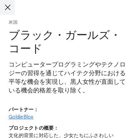
米国
ブラック・ガールズ・
コード
コンピュータープログラミングやテクノロ
ジーの習得を通じてハイテク分野における
平等な機会を実現し、黒人女性が直面して
いる機会的格差を取り除く。
パートナー：
GoldieBlox
プロジェクトの概要：
文化的背景に対応した、少女たちにふさわしい