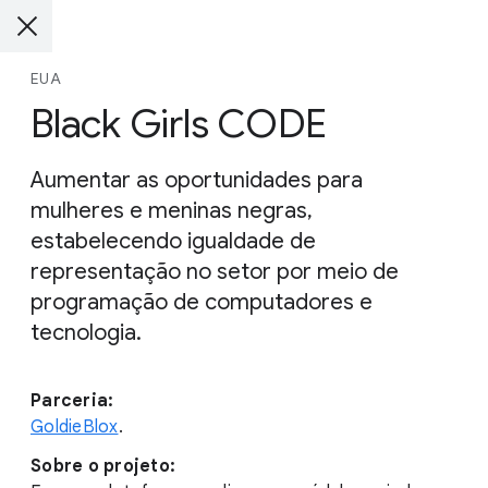
EUA
Black Girls CODE
Aumentar as oportunidades para
mulheres e meninas negras,
estabelecendo igualdade de
representação no setor por meio de
programação de computadores e
tecnologia.
Parceria:
GoldieBlox
.
Sobre o projeto: