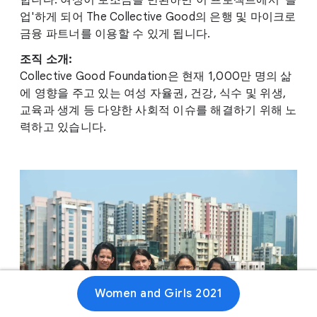
합니다. 여성이 보조금을 반환하면 이 프로젝트에서 '졸
업'하게 되어 The Collective Good의 은행 및 마이크로
금융 파트너를 이용할 수 있게 됩니다.
조직 소개:
Collective Good Foundation은 현재 1,000만 명의 삶
에 영향을 주고 있는 여성 자율권, 건강, 식수 및 위생,
교육과 생계 등 다양한 사회적 이슈를 해결하기 위해 노
력하고 있습니다.
Women and Girls 2021