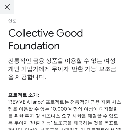
인도
Collective Good
Foundation
전통적인 금융 상품을 이용할 수 없는 여성
개인 기업가에게 무이자 '반환 가능' 보조금
을 제공합니다.
프로젝트 소개:
'REVIVE Alliance' 프로젝트는 전통적인 금융 지원 시스
템을 이용할 수 없는 10,000여 명의 여성이 디지털화
를 위한 투자 및 비즈니스 요구 사항을 해결할 수 있도
록 무이자 '반환 가능' 보조금을 제공하는 것을 목표로