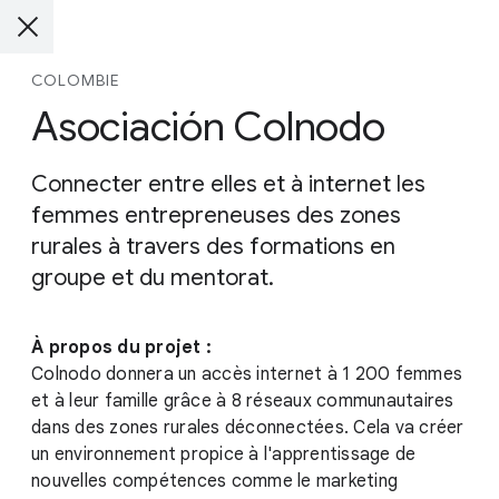
COLOMBIE
Asociación Colnodo
Connecter entre elles et à internet les
femmes entrepreneuses des zones
rurales à travers des formations en
groupe et du mentorat.
À propos du projet :
Colnodo donnera un accès internet à 1 200 femmes
et à leur famille grâce à 8 réseaux communautaires
dans des zones rurales déconnectées. Cela va créer
un environnement propice à l'apprentissage de
nouvelles compétences comme le marketing