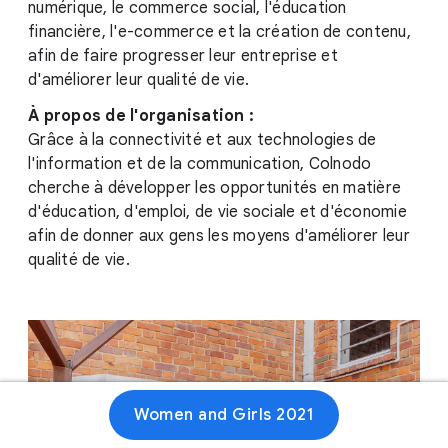
numérique, le commerce social, l'éducation
financière, l'e-commerce et la création de contenu,
afin de faire progresser leur entreprise et
d'améliorer leur qualité de vie.
À propos de l'organisation :
Grâce à la connectivité et aux technologies de
l'information et de la communication, Colnodo
cherche à développer les opportunités en matière
d'éducation, d'emploi, de vie sociale et d'économie
afin de donner aux gens les moyens d'améliorer leur
qualité de vie.
Women and Girls 2021