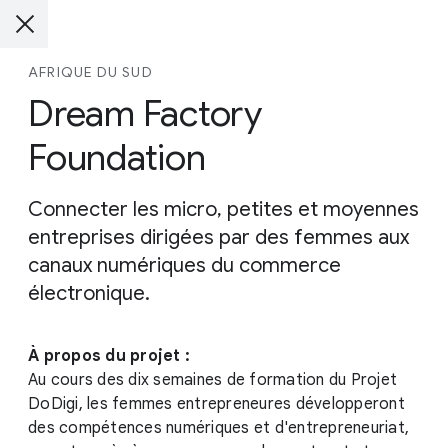
AFRIQUE DU SUD
Dream Factory
Foundation
Connecter les micro, petites et moyennes
entreprises dirigées par des femmes aux
canaux numériques du commerce
électronique.
À propos du projet :
Au cours des dix semaines de formation du Projet
DoDigi, les femmes entrepreneures développeront
des compétences numériques et d'entrepreneuriat,