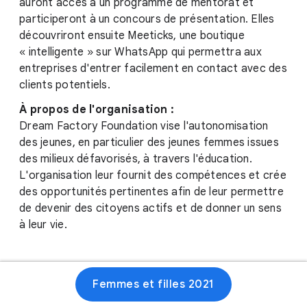
auront accès à un programme de mentorat et
participeront à un concours de présentation. Elles
découvriront ensuite Meeticks, une boutique
« intelligente » sur WhatsApp qui permettra aux
entreprises d'entrer facilement en contact avec des
clients potentiels.
À propos de l'organisation :
Dream Factory Foundation vise l'autonomisation
des jeunes, en particulier des jeunes femmes issues
des milieux défavorisés, à travers l'éducation.
L'organisation leur fournit des compétences et crée
des opportunités pertinentes afin de leur permettre
de devenir des citoyens actifs et de donner un sens
à leur vie.
Femmes et filles 2021