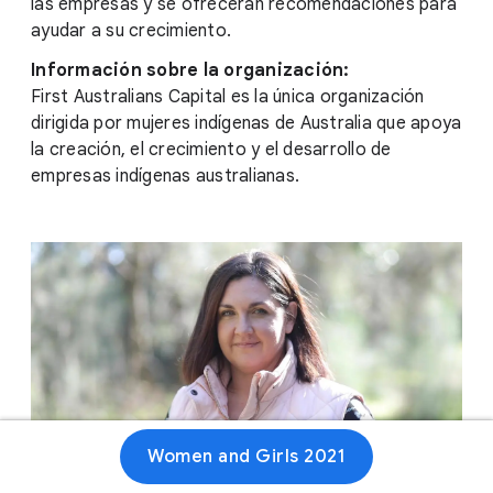
las empresas y se ofrecerán recomendaciones para
ayudar a su crecimiento.
Información sobre la organización:
First Australians Capital es la única organización
dirigida por mujeres indígenas de Australia que apoya
la creación, el crecimiento y el desarrollo de
empresas indígenas australianas.
Women and Girls 2021