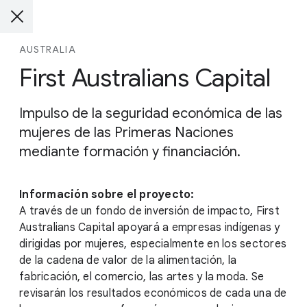
AUSTRALIA
First Australians Capital
Impulso de la seguridad económica de las
mujeres de las Primeras Naciones
mediante formación y financiación.
Información sobre el proyecto:
A través de un fondo de inversión de impacto, First
Australians Capital apoyará a empresas indígenas y
dirigidas por mujeres, especialmente en los sectores
de la cadena de valor de la alimentación, la
fabricación, el comercio, las artes y la moda. Se
revisarán los resultados económicos de cada una de