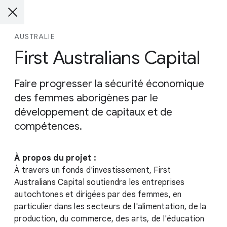
AUSTRALIE
First Australians Capital
Faire progresser la sécurité économique
des femmes aborigènes par le
développement de capitaux et de
compétences.
À propos du projet :
À travers un fonds d'investissement, First
Australians Capital soutiendra les entreprises
autochtones et dirigées par des femmes, en
particulier dans les secteurs de l'alimentation, de la
production, du commerce, des arts, de l'éducation