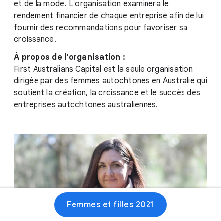
et de la mode. L'organisation examinera le
rendement financier de chaque entreprise afin de lui
fournir des recommandations pour favoriser sa
croissance.
À propos de l'organisation :
First Australians Capital est la seule organisation
dirigée par des femmes autochtones en Australie qui
soutient la création, la croissance et le succès des
entreprises autochtones australiennes.
Femmes et filles 2021