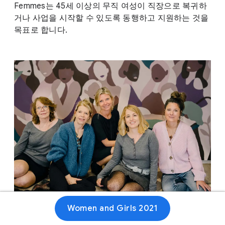
Femmes는 45세 이상의 무직 여성이 직장으로 복귀하
거나 사업을 시작할 수 있도록 동행하고 지원하는 것을
목표로 합니다.
Women and Girls 2021
웹사이트