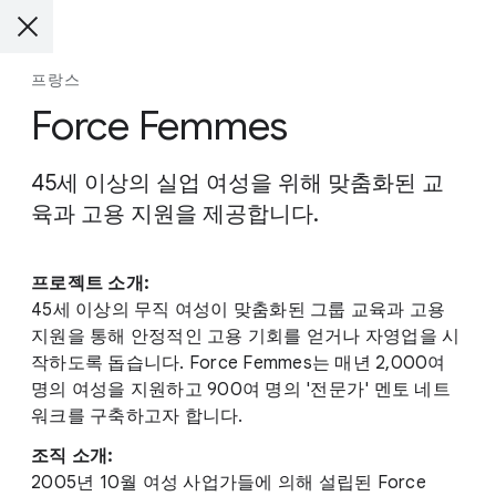
프랑스
Force Femmes
45세 이상의 실업 여성을 위해 맞춤화된 교
육과 고용 지원을 제공합니다.
프로젝트 소개:
45세 이상의 무직 여성이 맞춤화된 그룹 교육과 고용
지원을 통해 안정적인 고용 기회를 얻거나 자영업을 시
작하도록 돕습니다. Force Femmes는 매년 2,000여
명의 여성을 지원하고 900여 명의 '전문가' 멘토 네트
워크를 구축하고자 합니다.
조직 소개:
2005년 10월 여성 사업가들에 의해 설립된 Force