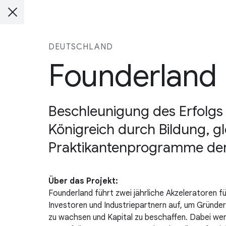
DEUTSCHLAND
Founderland
Beschleunigung des Erfolgs
Königreich durch Bildung, g
Praktikantenprogramme der
Über das Projekt:
Founderland führt zwei jährliche Akzeleratoren f
Investoren und Industriepartnern auf, um Gründer
zu wachsen und Kapital zu beschaffen. Dabei wer