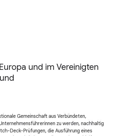
Europa und im Vereinigten
 und
sektionale Gemeinschaft aus Verbündeten,
ke Unternehmensführerinnen zu werden, nachhaltig
Pitch-Deck-Prüfungen, die Ausführung eines