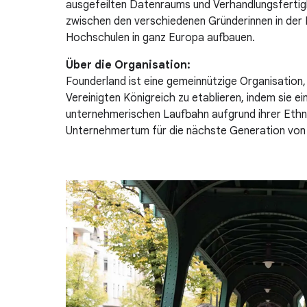
ausgefeilten Datenraums und Verhandlungsfertig
zwischen den verschiedenen Gründerinnen in der
Hochschulen in ganz Europa aufbauen.
Über die Organisation:
Founderland ist eine gemeinnützige Organisation, 
Vereinigten Königreich zu etablieren, indem sie 
unternehmerischen Laufbahn aufgrund ihrer Ethni
Unternehmertum für die nächste Generation von