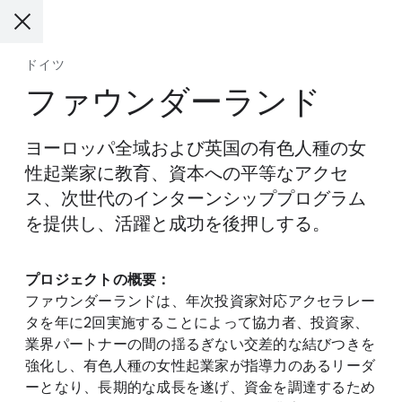
ドイツ
ファウンダーランド
ヨーロッパ全域および英国の有色人種の女
性起業家に教育、資本への平等なアクセ
ス、次世代のインターンシッププログラム
を提供し、活躍と成功を後押しする。
プロジェクトの概要：
ファウンダーランドは、年次投資家対応アクセラレー
タを年に2回実施することによって協力者、投資家、
業界パートナーの間の揺るぎない交差的な結びつきを
強化し、有色人種の女性起業家が指導力のあるリーダ
ーとなり、長期的な成長を遂げ、資金を調達するため