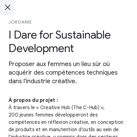
JORDANIE
I Dare for Sustainable
Development
Proposer aux femmes un lieu sûr où
acquérir des compétences techniques
dans l'industrie créative.
À propos du projet :
À travers le « Creative Hub (The C-Hub) »,
200 jeunes femmes développeront des
compétences en réflexion créative, en conception
de produits et en manutention d'outils au sein de