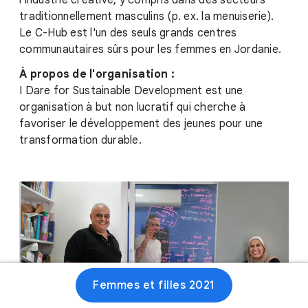
l'industrie créative, y compris dans des secteurs
traditionnellement masculins (p. ex. la menuiserie).
Le C-Hub est l'un des seuls grands centres
communautaires sûrs pour les femmes en Jordanie.
À propos de l'organisation :
I Dare for Sustainable Development est une
organisation à but non lucratif qui cherche à
favoriser le développement des jeunes pour une
transformation durable.
Femmes et filles 2021