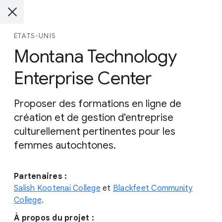
ÉTATS-UNIS
Montana Technology
Enterprise Center
Proposer des formations en ligne de
création et de gestion d'entreprise
culturellement pertinentes pour les
femmes autochtones.
Partenaires :
Salish Kootenai College
et
Blackfeet Community
College
.
À propos du projet :