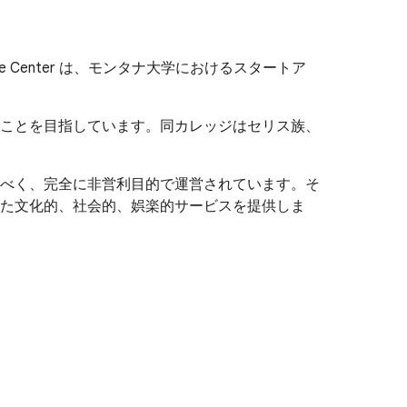
se Center は、モンタナ大学におけるスタートア
ことを目指しています。同カレッジはセリス族、
べく、完全に非営利目的で運営されています。そ
た文化的、社会的、娯楽的サービスを提供しま