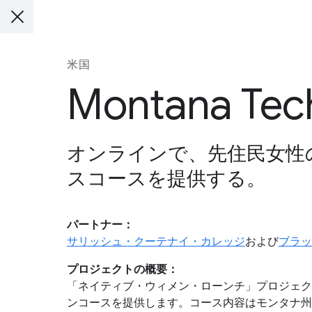
米国
Montana Tech
オンラインで、先住民女性
スコースを提供する。
パートナー：
サリッシュ・クーテナイ・カレッジ
および
ブラッ
プロジェクトの概要：
「ネイティブ・ウィメン・ローンチ」プロジェク
ンコースを提供します。コース内容はモンタナ州