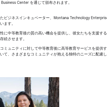
Business Center を通じて頒布されます。
インキュベーター、Montana Technology Enterpri
います。
性に中等教育後の質の高い機会を提供し、彼女たちを支援する
存続させます。
コミュニティに対して中等教育後に高等教育サービスを提供す
いて、さまざまなコミュニティが抱える独特のニーズに配慮し