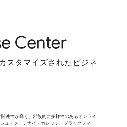
se Center
とカスタマイズされたビジネ
に関連性が高く、部族的に多様性のあるオンライ
シュ・クーテナイ・カレッジ、ブラックフィー