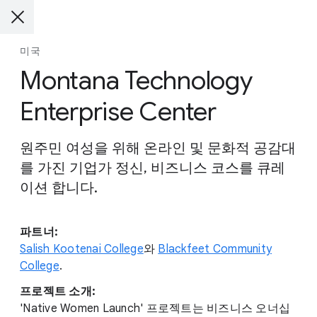
미국
Montana Technology
Enterprise Center
원주민 여성을 위해 온라인 및 문화적 공감대
를 가진 기업가 정신, 비즈니스 코스를 큐레
이션 합니다.
파트너:
Salish Kootenai College
와
Blackfeet Community
College
.
프로젝트 소개:
'Native Women Launch' 프로젝트는 비즈니스 오너십