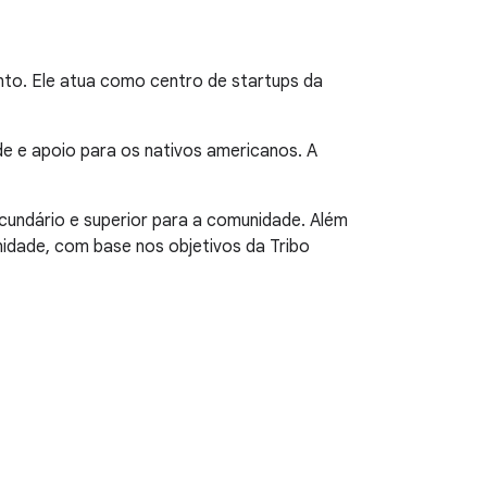
to. Ele atua como centro de startups da
e e apoio para os nativos americanos. A
cundário e superior para a comunidade. Além
nidade, com base nos objetivos da Tribo