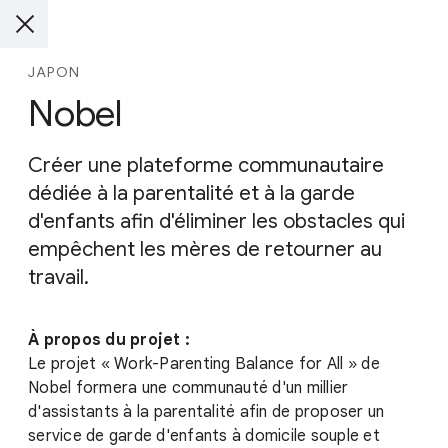
JAPON
Nobel
Créer une plateforme communautaire
dédiée à la parentalité et à la garde
d'enfants afin d'éliminer les obstacles qui
empêchent les mères de retourner au
travail.
À propos du projet :
Le projet « Work-Parenting Balance for All » de
Nobel formera une communauté d'un millier
d'assistants à la parentalité afin de proposer un
service de garde d'enfants à domicile souple et