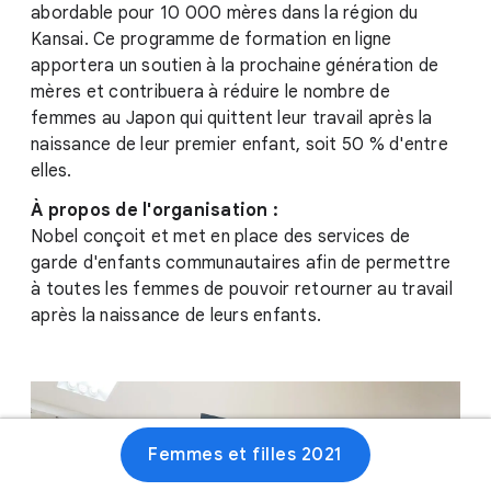
abordable pour 10 000 mères dans la région du
Kansai. Ce programme de formation en ligne
apportera un soutien à la prochaine génération de
mères et contribuera à réduire le nombre de
femmes au Japon qui quittent leur travail après la
naissance de leur premier enfant, soit 50 % d'entre
elles.
À propos de l'organisation :
Nobel conçoit et met en place des services de
garde d'enfants communautaires afin de permettre
à toutes les femmes de pouvoir retourner au travail
après la naissance de leurs enfants.
Femmes et filles 2021