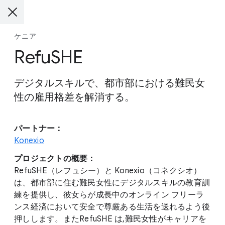
ケニア
RefuSHE
デジタルスキルで、都市部における難民女
性の雇用格差を解消する。
パートナー：
Konexio
プロジェクトの概要：
RefuSHE（レフュシー）と Konexio（コネクシオ）
は、都市部に住む難民女性にデジタルスキルの教育訓
練を提供し、彼女らが成長中のオンライン フリーラ
ンス経済において安全で尊厳ある生活を送れるよう後
押しします。またRefuSHE は,難民女性がキャリアを