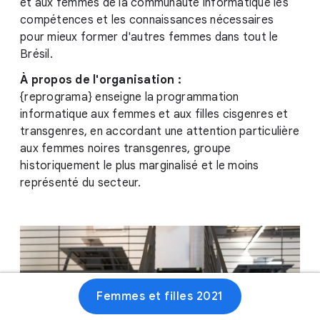
et aux femmes de la communauté informatique les
compétences et les connaissances nécessaires
pour mieux former d'autres femmes dans tout le
Brésil.
À propos de l'organisation :
{reprograma} enseigne la programmation
informatique aux femmes et aux filles cisgenres et
transgenres, en accordant une attention particulière
aux femmes noires transgenres, groupe
historiquement le plus marginalisé et le moins
représenté du secteur.
Femmes et filles 2021