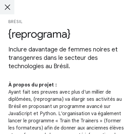
BRÉSIL
{reprograma}
Inclure davantage de femmes noires et
transgenres dans le secteur des
technologies au Brésil.
À propos du projet :
Ayant fait ses preuves avec plus d'un millier de
diplômées, {reprograma} va élargir ses activités au
Brésil en proposant un programme avancé sur
JavaScript et Python. L'organisation va également
lancer le programme « Train the Trainers » (former
les formateurs) afin de donner aux anciennes élèves