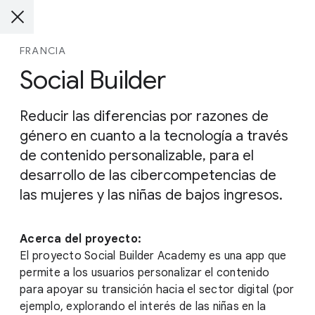
FRANCIA
Social Builder
Reducir las diferencias por razones de
género en cuanto a la tecnología a través
de contenido personalizable, para el
desarrollo de las cibercompetencias de
las mujeres y las niñas de bajos ingresos.
Acerca del proyecto:
El proyecto Social Builder Academy es una app que
permite a los usuarios personalizar el contenido
para apoyar su transición hacia el sector digital (por
ejemplo, explorando el interés de las niñas en la