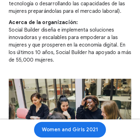
tecnología o desarrollando las capacidades de las
mujeres preparándolas para el mercado laboral).
Acerca de la organización:
Social Builder diseña e implementa soluciones
innovadoras y escalables para empoderar a las
mujeres y que prosperen en la economía digital. En
los últimos 10 años, Social Builder ha apoyado a más
de 55,000 mujeres.
Women and Girls 2021