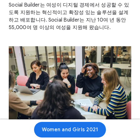
Social Builder는 여성이 디지털 경제에서 성공할 수 있
도록 지원하는 혁신적이고 확장성 있는 솔루션을 설계
하고 배포합니다. Social Builder는 지난 10여 년 동안
55,000여 명 이상의 여성을 지원해 왔습니다.
Women and Girls 2021