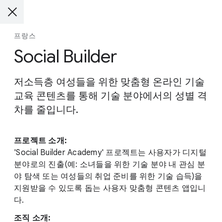
프랑스
Social Builder
저소득층 여성들을 위한 맞춤형 온라인 기술
교육 콘텐츠를 통해 기술 분야에서의 성별 격
차를 줄입니다.
프로젝트 소개:
'Social Builder Academy' 프로젝트는 사용자가 디지털
분야로의 진출(예: 소녀들을 위한 기술 분야 내 관심 분
야 탐색 또는 여성들의 취업 준비를 위한 기술 습득)을
지원받을 수 있도록 돕는 사용자 맞춤형 콘텐츠 앱입니
다.
조직 소개: