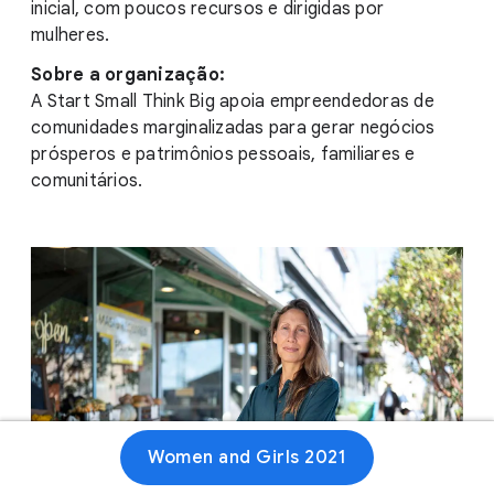
inicial, com poucos recursos e dirigidas por
mulheres.
Sobre a organização:
A Start Small Think Big apoia empreendedoras de
comunidades marginalizadas para gerar negócios
prósperos e patrimônios pessoais, familiares e
comunitários.
Women and Girls 2021