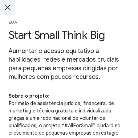
EUA
Start Small Think Big
Aumentar o acesso equitativo a
habilidades, redes e mercados cruciais
para pequenas empresas dirigidas por
mulheres com poucos recursos.
Sobre o projeto:
Por meio de assistência jurídica, financeira, de
marketing e técnica gratuita e individualizada,
graças a uma rede nacional de voluntários
qualificados, o projeto “#AllForSmall” ajudará no
crescimento de pequenas empresas em estágio