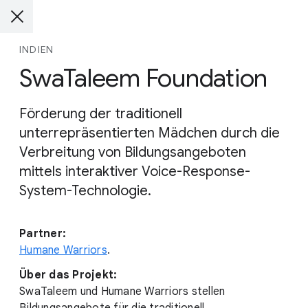
INDIEN
SwaTaleem Foundation
Förderung der traditionell
unterrepräsentierten Mädchen durch die
Verbreitung von Bildungsangeboten
mittels interaktiver Voice-Response-
System-Technologie.
Partner:
Humane Warriors
.
Über das Projekt:
SwaTaleem und Humane Warriors stellen