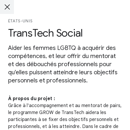
ÉTATS-UNIS
TransTech Social
Aider les femmes LGBTQ à acquérir des
compétences, et leur offrir du mentorat
et des débouchés professionnels pour
qu'elles puissent atteindre leurs objectifs
personnels et professionnels.
À propos du projet :
Grâce à l'accompagnement et au mentorat de pairs,
le programme GROW de TransTech aidera les
participantes à se fixer des objectifs personnels et
professionnels, et à les atteindre. Dans le cadre de