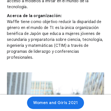
acceso a modelos a imitar en el mundo de la
tecnología.
Acerca de la organización:
Waffle tiene como objetivo reducir la disparidad de
género en el mundo de TI: es la única organización
benéfica de Japón que educa a mujeres jóvenes de
secundaria y preparatoria sobre ciencia, tecnología,
ingeniería y matemáticas (CTIM) a través de
programas de liderazgo y conferencias
profesionales.
Women and Girls 2021