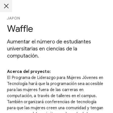
JAPÓN
Waffle
Aumentar el número de estudiantes
universitarias en ciencias de la
computación.
Acerca del proyecto:
El Programa de Liderazgo para Mujeres Jóvenes en
Tecnología hará que la programación sea accesible
para las mujeres fuera de las carreras en
computación, a través de talleres en el campus.
También organizará conferencias de tecnología
para que las mujeres creen una comunidad y tengan