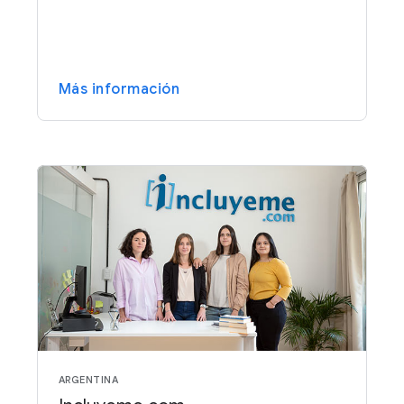
Más información
ARGENTINA