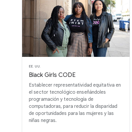
EE. UU.
Black Girls CODE
Establecer representatividad equitativa en
el sector tecnológico enseñándoles
programación y tecnología de
computadoras, para reducir la disparidad
de oportunidades para las mujeres y las
niñas negras.