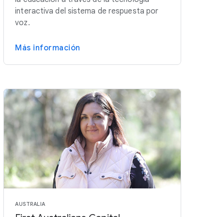
interactiva del sistema de respuesta por
voz.
Más información
AUSTRALIA