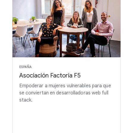
ESPAÑA
Asociación Factoría F5
Empoderar a mujeres vulnerables para que
se conviertan en desarrolladoras web full
stack.