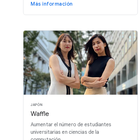
Más información
JAPÓN
Waffle
Aumentar el número de estudiantes
universitarias en ciencias de la
computación.