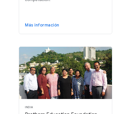
Más información
INDIA