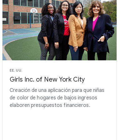
EE. UU.
Girls Inc. of New York City
Creación de una aplicación para que niñas
de color de hogares de bajos ingresos
elaboren presupuestos financieros.