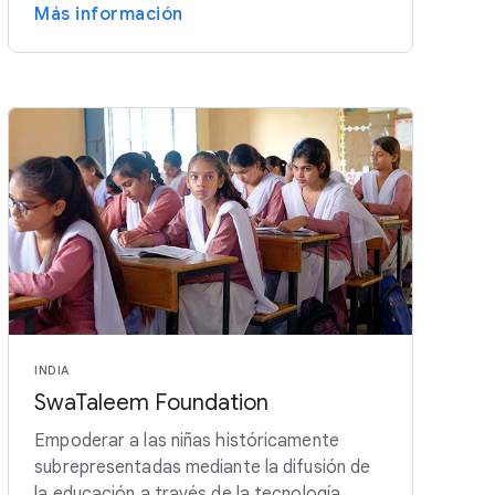
Más información
INDIA
SwaTaleem Foundation
Empoderar a las niñas históricamente
subrepresentadas mediante la difusión de
la educación a través de la tecnología