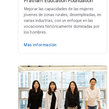
Pratham Education Foundation
Mejorar las capacidades de las mujeres
jóvenes de zonas rurales, desempleadas, en
varias industrias, con un enfoque en las
vocaciones históricamente dominadas por
los hombres.
Más información