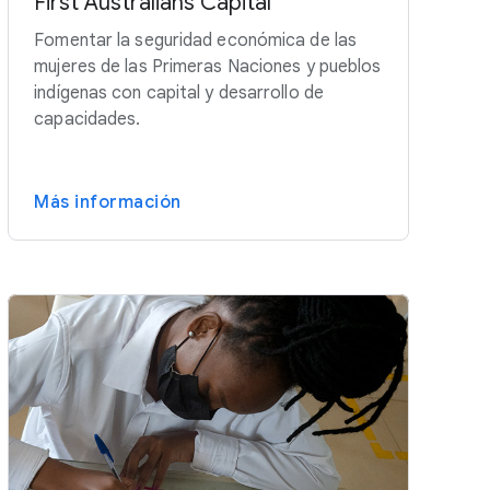
First Australians Capital
Fomentar la seguridad económica de las
mujeres de las Primeras Naciones y pueblos
indígenas con capital y desarrollo de
capacidades.
Más información