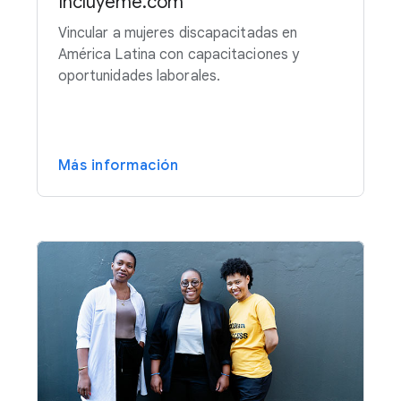
Incluyeme.com
Vincular a mujeres discapacitadas en
América Latina con capacitaciones y
oportunidades laborales.
Más información