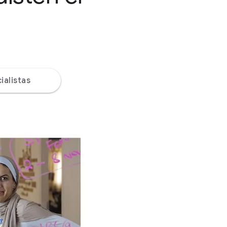
ialistas