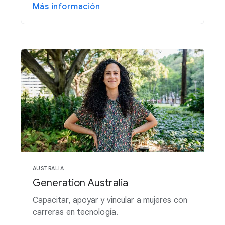
Más información
AUSTRALIA
Generation Australia
Capacitar, apoyar y vincular a mujeres con
carreras en tecnología.