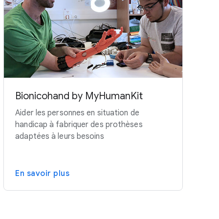
Bionicohand by MyHumanKit
Aider les personnes en situation de
handicap à fabriquer des prothèses
adaptées à leurs besoins
En savoir plus