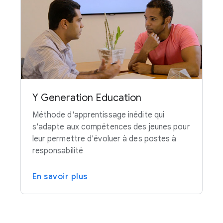
Y Generation Education
Méthode d'apprentissage inédite qui
s'adapte aux compétences des jeunes pour
leur permettre d'évoluer à des postes à
responsabilité
En savoir plus