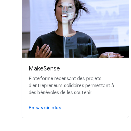
MakeSense
Plateforme recensant des projets
d'entrepreneurs solidaires permettant à
des bénévoles de les soutenir
En savoir plus