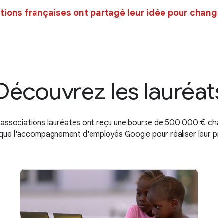
tions françaises ont partagé leur idée pour chang
Découvrez les lauréat
 associations lauréates ont reçu une bourse de 500 000 € ch
 que l'accompagnement d'employés Google pour réaliser leur p