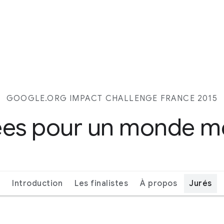
GOOGLE.ORG IMPACT CHALLENGE FRANCE 2015
ées pour un monde me
Introduction
Les finalistes
À propos
Jurés