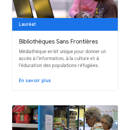
Lauréat
Bibliothèques Sans Frontières
Médiathèque en kit unique pour donner un
accès à l'information, à la culture et à
l'éducation des populations réfugiées.
En savoir plus