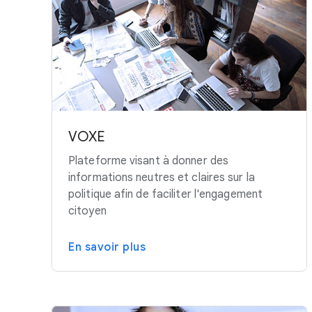
VOXE
Plateforme visant à donner des
informations neutres et claires sur la
politique afin de faciliter l'engagement
citoyen
En savoir plus