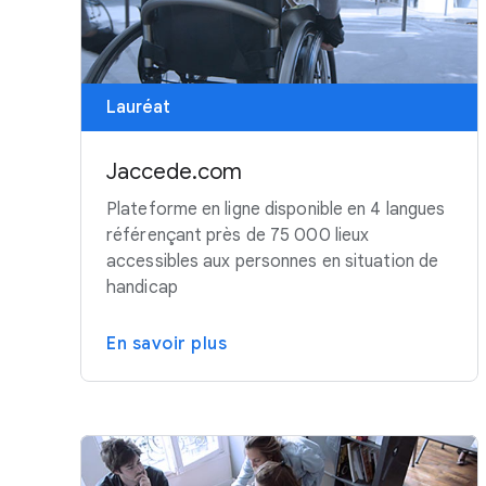
Lauréat
Jaccede.com
Plateforme en ligne disponible en 4 langues
référençant près de 75 000 lieux
accessibles aux personnes en situation de
handicap
En savoir plus