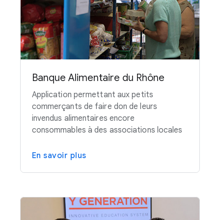
Banque Alimentaire du Rhône
Application permettant aux petits
commerçants de faire don de leurs
invendus alimentaires encore
consommables à des associations locales
En savoir plus