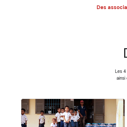
Des associa
Les 4
ainsi