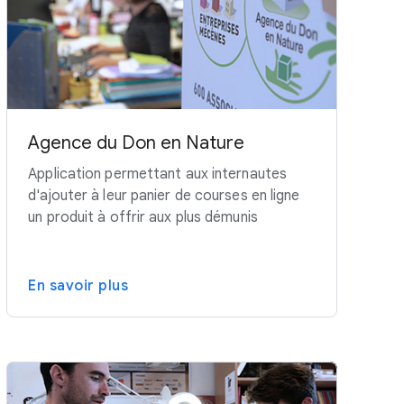
Agence du Don en Nature
Application permettant aux internautes
d'ajouter à leur panier de courses en ligne
un produit à offrir aux plus démunis
En savoir plus